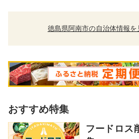
徳島県阿南市の自治体情報を
おすすめ特集
フードロス