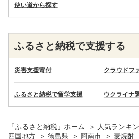
使い道から探す
ふるさと納税で支援する
災害支援寄付
クラウドフ
ふるさと納税で留学支援
ウクライナ
「ふるさと納税」ホーム
人気ランキ
四国地方
徳島県
阿南市
麦焼酎