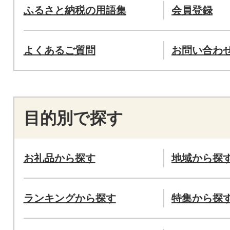
ふるさと納税の用語集
会員登録
よくあるご質問
お問い合わ
目的別で探す
お礼品から探す
地域から探
ランキングから探す
特集から探