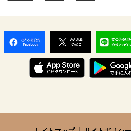
サイトマップ
サイトポリシー