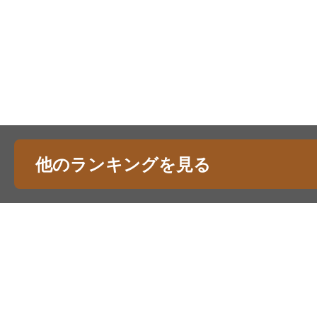
他のランキングを見る