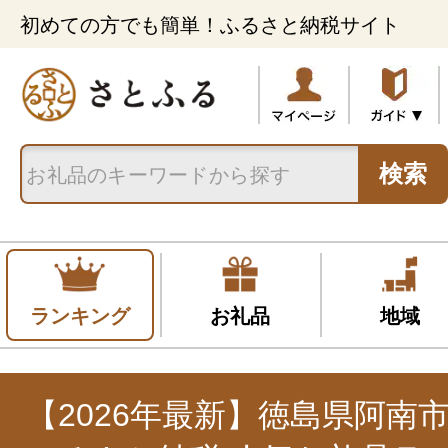
初めての方でも簡単！ふるさと納税サイト
検索
ランキング
お礼品
地域
【2026年最新】徳島県阿南市