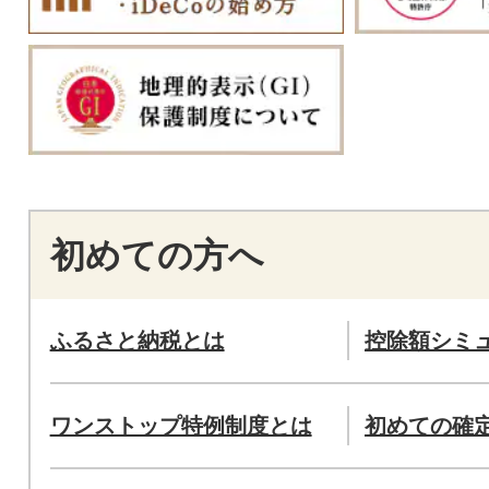
初めての方へ
ふるさと納税とは
控除額シミ
ワンストップ特例制度とは
初めての確