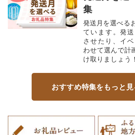
集
発送月を選べる
ています。発送
させたり、イベ
わせて選んで計
け取りましょう
おすすめ特集をもっと見