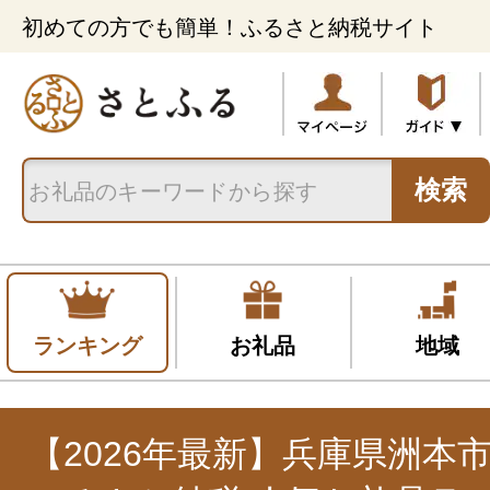
初めての方でも簡単！ふるさと納税サイト
検索
ランキング
お礼品
地域
【2026年最新】兵庫県洲本市