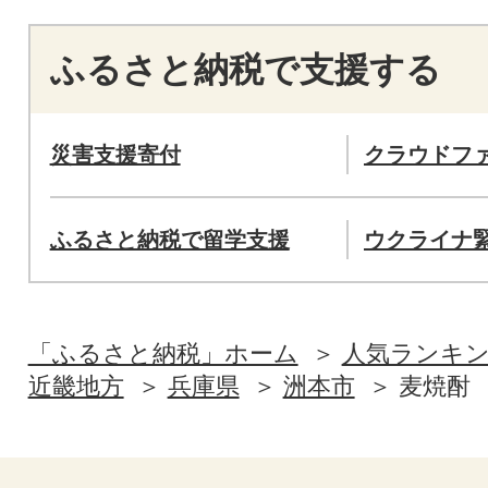
ふるさと納税で支援する
災害支援寄付
クラウドフ
ふるさと納税で留学支援
ウクライナ
「ふるさと納税」ホーム
人気ランキ
近畿地方
兵庫県
洲本市
麦焼酎