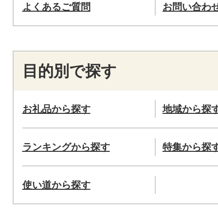
よくあるご質問
お問い合わ
目的別で探す
お礼品から探す
地域から探
ランキングから探す
特集から探
使い道から探す