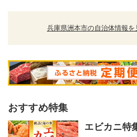
兵庫県洲本市の自治体情報を
おすすめ特集
エビカニ特