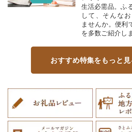
生活必需品。ふ
して、そんなお
ませんか。便利
を多数ご紹介し
おすすめ特集をもっと見