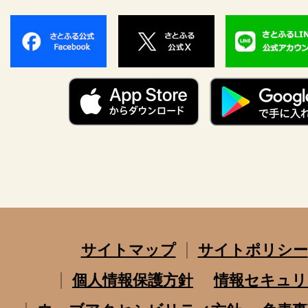
サイトマップ
サイトポリシー
個人情報保護方針
情報セキュリ