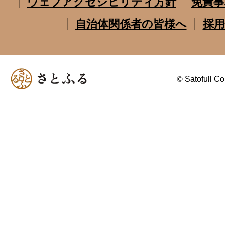
ウェブアクセシビリティ方針
免責事
自治体関係者の皆様へ
採用
©
Satofull Co.