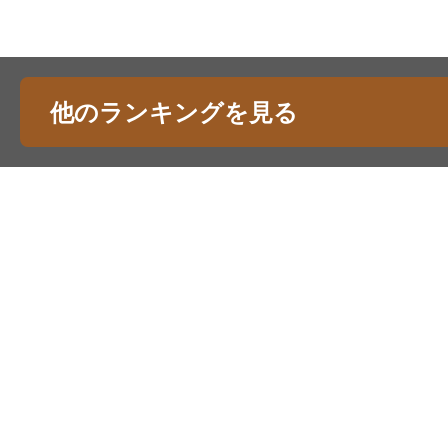
他のランキングを見る