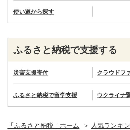
使い道から探す
ふるさと納税で支援する
災害支援寄付
クラウドフ
ふるさと納税で留学支援
ウクライナ
「ふるさと納税」ホーム
人気ランキ