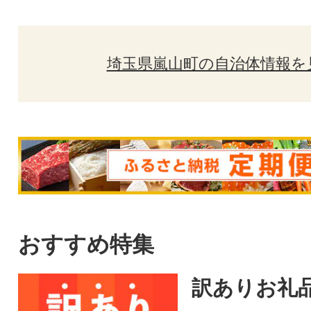
埼玉県嵐山町の自治体情報を
おすすめ特集
訳ありお礼