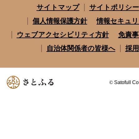
サイトマップ
サイトポリシー
個人情報保護方針
情報セキュリ
ウェブアクセシビリティ方針
免責事
自治体関係者の皆様へ
採用
©
Satofull Co.