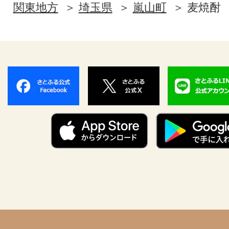
関東地方
埼玉県
嵐山町
麦焼酎