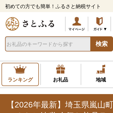
初めての方でも簡単！ふるさと納税サイト
検索
ランキング
お礼品
地域
【2026年最新】埼玉県嵐山町