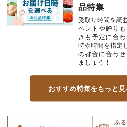
品特集
受取り時間を調
ベントや贈りも
きも予定に合わ
時や時間を指定
の都合に合わせ
ましょう！
おすすめ特集をもっと見