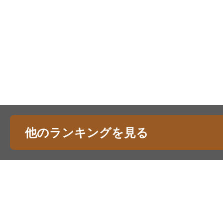
他のランキングを見る