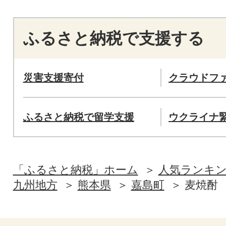
ふるさと納税で支援する
災害支援寄付
クラウドフ
ふるさと納税で留学支援
ウクライナ
「ふるさと納税」ホーム
人気ランキ
九州地方
熊本県
嘉島町
麦焼酎