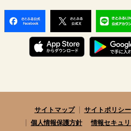
サイトマップ
サイトポリシー
個人情報保護方針
情報セキュリ