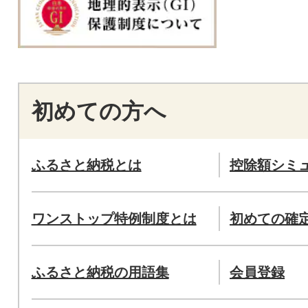
初めての方へ
ふるさと納税とは
控除額シミ
ワンストップ特例制度とは
初めての確
ふるさと納税の用語集
会員登録