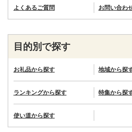
よくあるご質問
お問い合わ
目的別で探す
お礼品から探す
地域から探
ランキングから探す
特集から探
使い道から探す