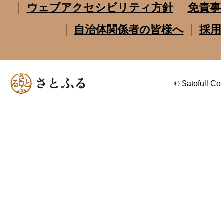
ウェブアクセシビリティ方針
免責事
自治体関係者の皆様へ
採用
©
Satofull Co.