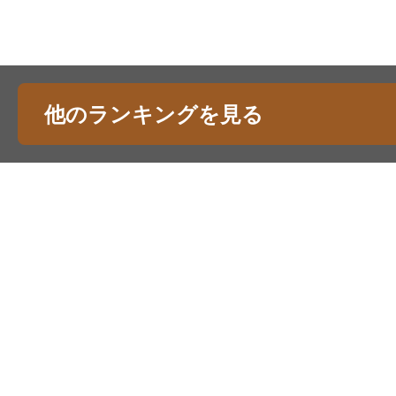
他のランキングを見る