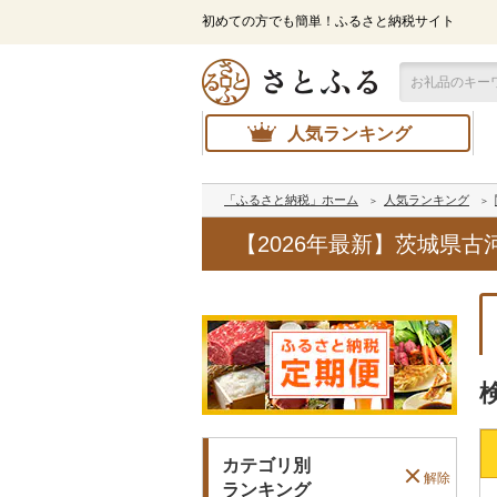
初めての方でも簡単！ふるさと納税サイト
人気ランキング
「ふるさと納税」ホーム
人気ランキング
【2026年最新】茨城県
カテゴリ別
解除
ランキング