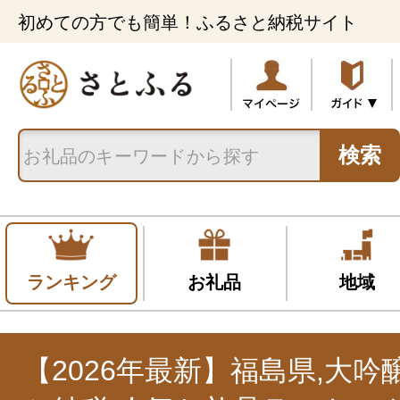
初めての方でも簡単！ふるさと納税サイト
検索
ランキング
お礼品
地域
【2026年最新】福島県,大