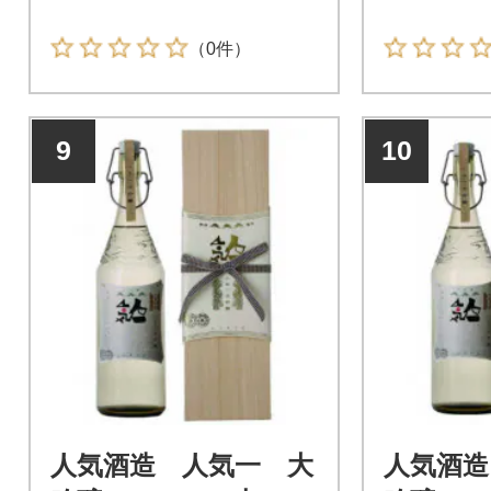
（0件）
9
10
人気酒造 人気一 大
人気酒造