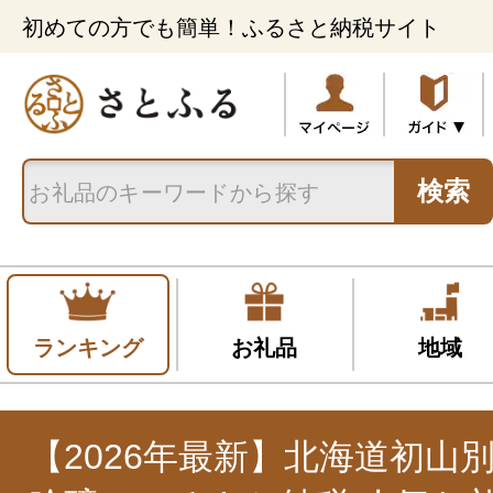
初めての方でも簡単！ふるさと納税サイト
検索
ランキング
お礼品
地域
【2026年最新】北海道初山別