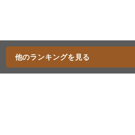
他のランキングを見る