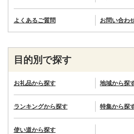
よくあるご質問
お問い合わ
目的別で探す
お礼品から探す
地域から探
ランキングから探す
特集から探
使い道から探す