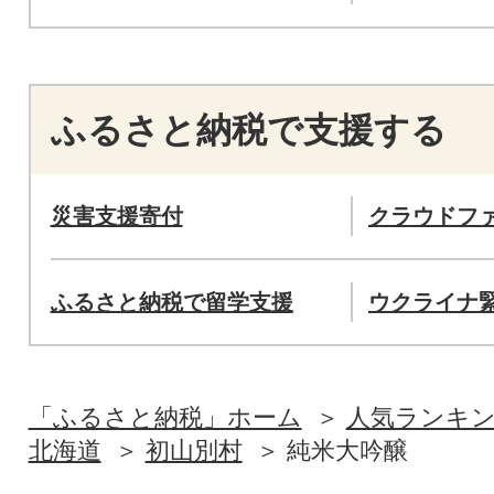
ふるさと納税で支援する
災害支援寄付
クラウドフ
ふるさと納税で留学支援
ウクライナ
「ふるさと納税」ホーム
人気ランキ
北海道
初山別村
純米大吟醸