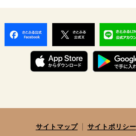
サイトマップ
サイトポリシー