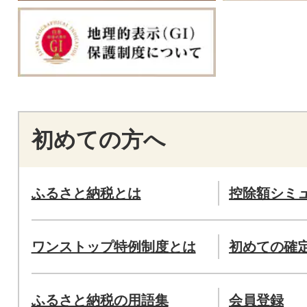
初めての方へ
ふるさと納税とは
控除額シミ
ワンストップ特例制度とは
初めての確
ふるさと納税の用語集
会員登録