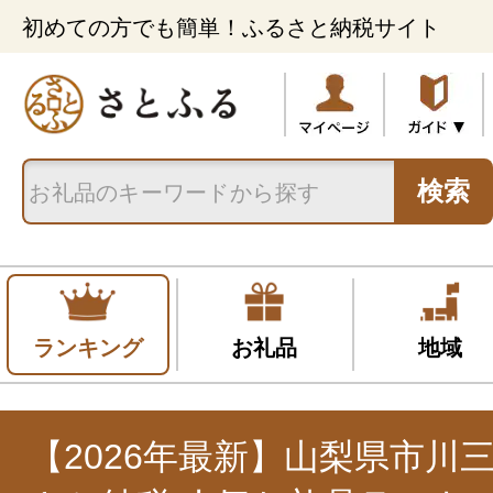
初めての方でも簡単！ふるさと納税サイト
検索
ランキング
お礼品
地域
【2026年最新】山梨県市川