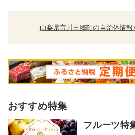
山梨県市川三郷町の自治体情報
おすすめ特集
フルーツ特