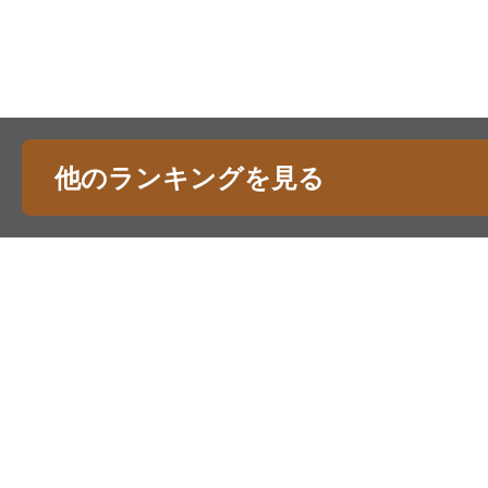
他のランキングを見る