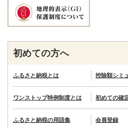
初めての方へ
ふるさと納税とは
控除額シミ
ワンストップ特例制度とは
初めての確
ふるさと納税の用語集
会員登録