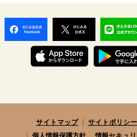
サイトマップ
サイトポリシー
個人情報保護方針
情報セキュリ