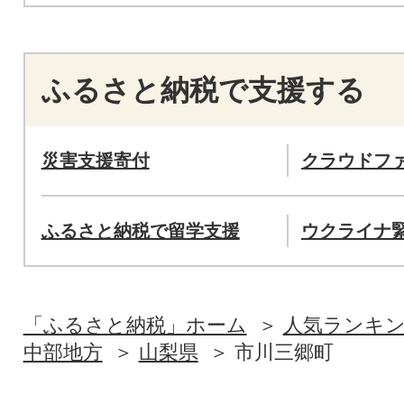
ふるさと納税で支援する
災害支援寄付
クラウドフ
ふるさと納税で留学支援
ウクライナ
「ふるさと納税」ホーム
人気ランキ
中部地方
山梨県
市川三郷町