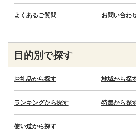
よくあるご質問
お問い合わ
目的別で探す
お礼品から探す
地域から探
ランキングから探す
特集から探
使い道から探す