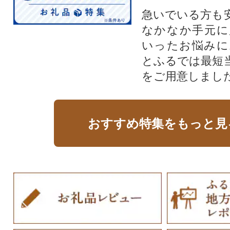
急いでいる方も
なかなか手元に
いったお悩みに
とふるでは最短
をご用意しまし
おすすめ特集をもっと見