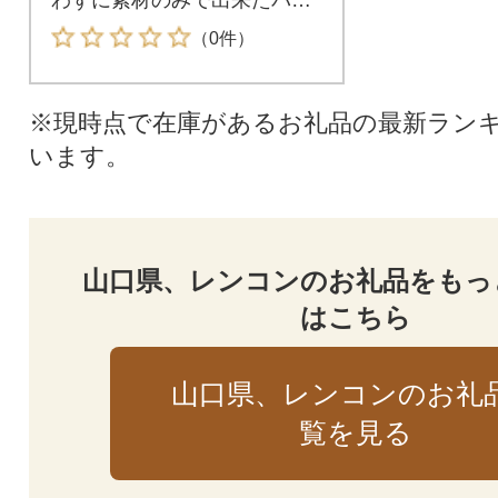
パリ、サクサクの美味しいパ
（0件）
リパリチップスです。
※現時点で在庫があるお礼品の最新ラン
います。
山口県、レンコンのお礼品をもっ
はこちら
山口県、レンコンのお礼
覧を見る