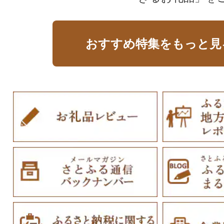
おすすめ特集をもっと見