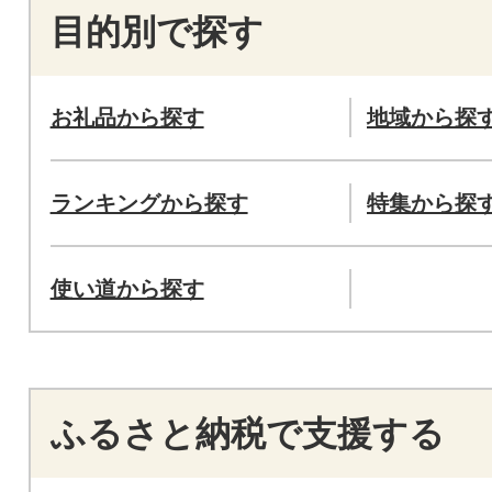
目的別で探す
お礼品から探す
地域から探
ランキングから探す
特集から探
使い道から探す
ふるさと納税で支援する