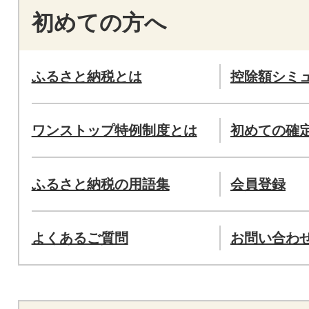
初めての方へ
ふるさと納税とは
控除額シミ
ワンストップ特例制度とは
初めての確
ふるさと納税の用語集
会員登録
よくあるご質問
お問い合わ