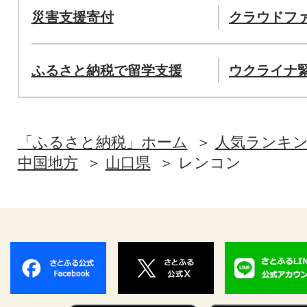
災害支援寄付
クラウドフ
ふるさと納税で留学支援
ウクライナ
「ふるさと納税」ホーム
人気ランキ
中国地方
山口県
レンコン