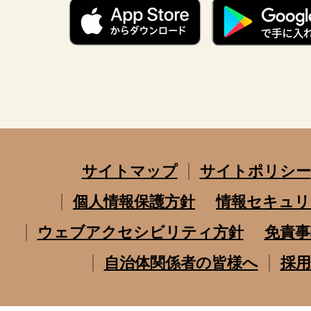
サイトマップ
サイトポリシー
個人情報保護方針
情報セキュリ
ウェブアクセシビリティ方針
免責事
自治体関係者の皆様へ
採用