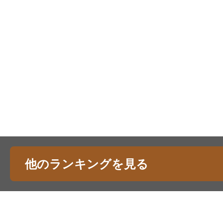
他のランキングを見る