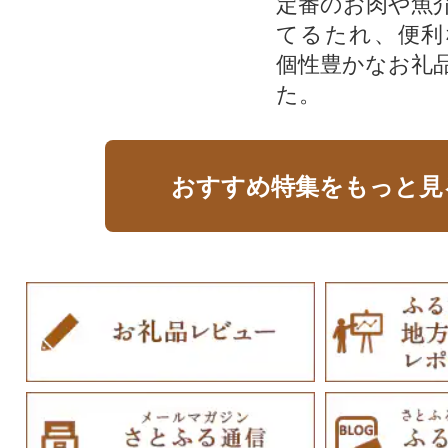
定番のお肉や魚
てるたれ、便利
個性豊かなお礼
た。
おすすめ特集をもっと見