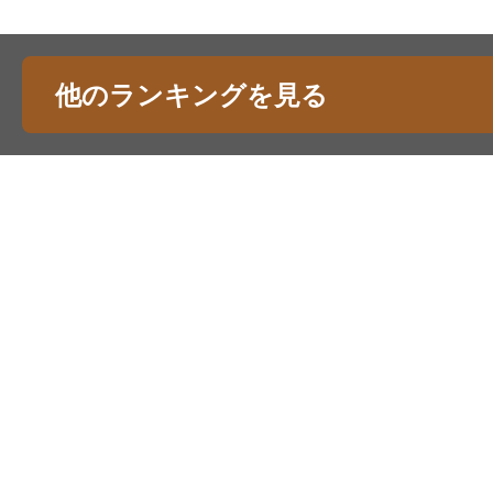
他のランキングを見る