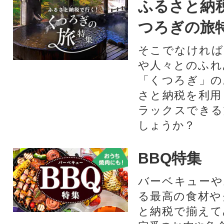
ふるさと納
つろぎの旅
そこでなければ
や人々とのふれ
「くつろぎ」の
さと納税を利用
ラックスできる
しょうか？
BBQ特集
バーベキューや
る最高の食材や
と納税で揃えて