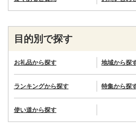
目的別で探す
お礼品から探す
地域から探
ランキングから探す
特集から探
使い道から探す