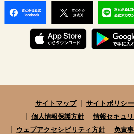
サイトマップ
サイトポリシー
個人情報保護方針
情報セキュリ
ウェブアクセシビリティ方針
免責事