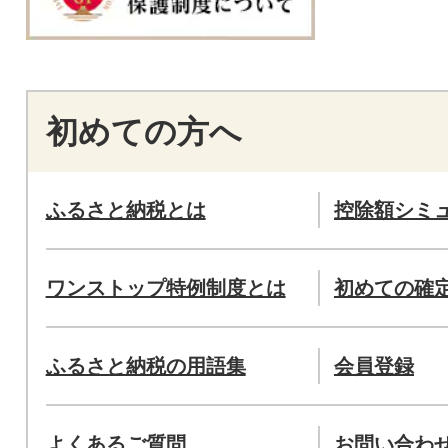
初めての方へ
ふるさと納税とは
控除額シミ
ワンストップ特例制度とは
初めての確
ふるさと納税の用語集
会員登録
よくあるご質問
お問い合わ