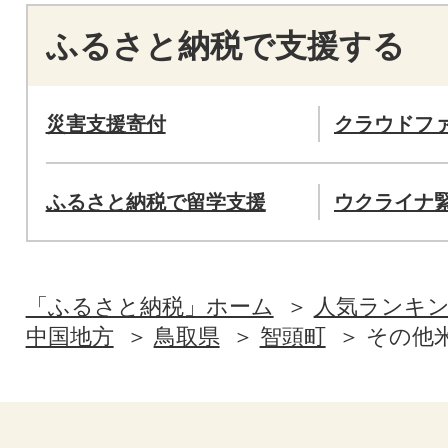
ふるさと納税で支援する
災害支援寄付
クラウドフ
ふるさと納税で留学支援
ウクライナ
「ふるさと納税」ホーム
人気ランキ
中国地方
鳥取県
智頭町
その他