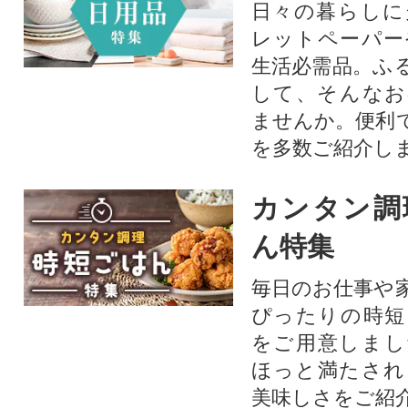
日々の暮らしに
レットペーパー
生活必需品。ふ
して、そんなお
ませんか。便利
を多数ご紹介し
カンタン調
ん特集
毎日のお仕事や
ぴったりの時短
をご用意しまし
ほっと満たされ
美味しさをご紹