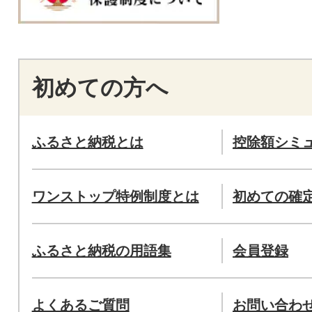
初めての方へ
ふるさと納税とは
控除額シミ
ワンストップ特例制度とは
初めての確
ふるさと納税の用語集
会員登録
よくあるご質問
お問い合わ