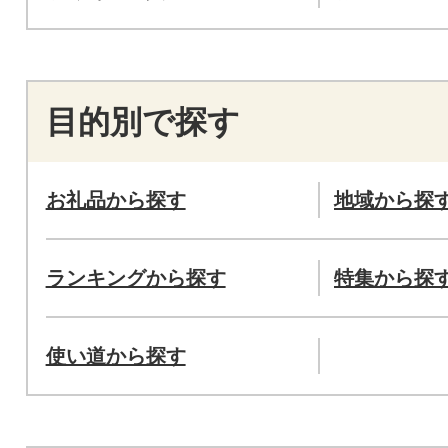
目的別で探す
お礼品から探す
地域から探
ランキングから探す
特集から探
使い道から探す