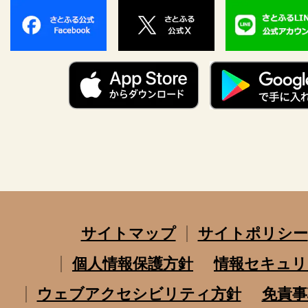
サイトマップ
サイトポリシー
個人情報保護方針
情報セキュリ
ウェブアクセシビリティ方針
免責事