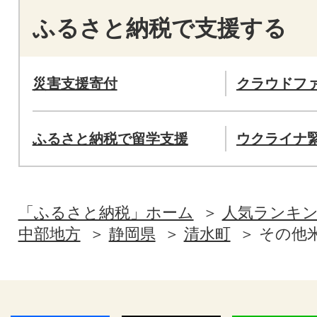
ふるさと納税で支援する
災害支援寄付
クラウドフ
ふるさと納税で留学支援
ウクライナ
「ふるさと納税」ホーム
人気ランキ
中部地方
静岡県
清水町
その他