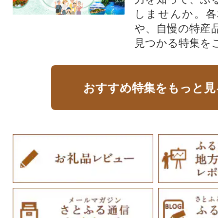
しませんか。各
や、自慢の特産
見つかる特集を
おすすめ特集をもっと見