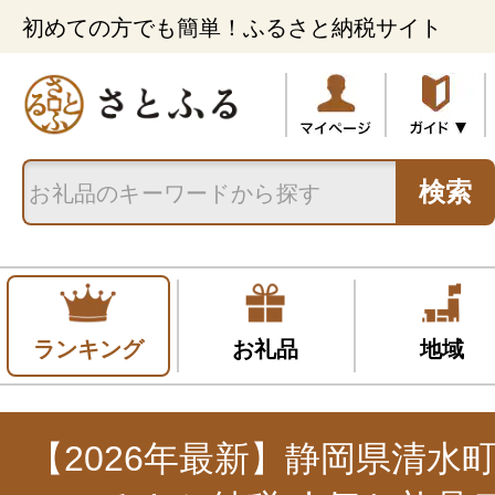
初めての方でも簡単！ふるさと納税サイト
検索
ランキング
お礼品
地域
【2026年最新】静岡県清水町