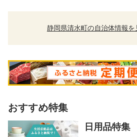
静岡県清水町の自治体情報を
おすすめ特集
日用品特集