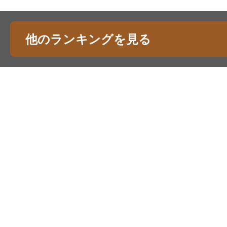
他のランキングを見る