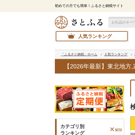
初めての方でも簡単！ふるさと納税サイト
人気ランキング
「ふるさと納税」ホーム
人気ランキング
【2026年最新】東北地
カテゴリ別
解除
ランキング