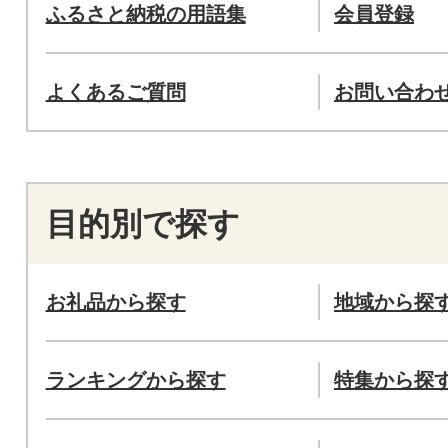
ふるさと納税の用語集
会員登録
よくあるご質問
お問い合わ
目的別で探す
お礼品から探す
地域から探
ランキングから探す
特集から探