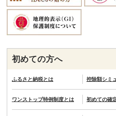
初めての方へ
ふるさと納税とは
控除額シミ
ワンストップ特例制度とは
初めての確