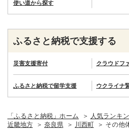
使い道から探す
ふるさと納税で支援する
災害支援寄付
クラウドフ
ふるさと納税で留学支援
ウクライナ
「ふるさと納税」ホーム
人気ランキ
近畿地方
奈良県
川西町
その他