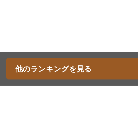
他のランキングを見る