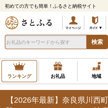
初めての方でも簡単！ふるさと納税サイト
検索
ランキング
お礼品
地域
【2026年最新】奈良県川西町