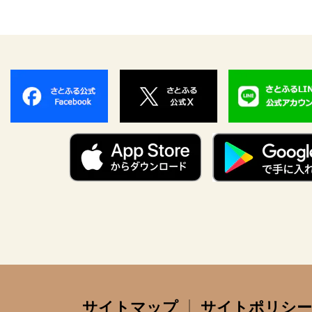
サイトマップ
サイトポリシー