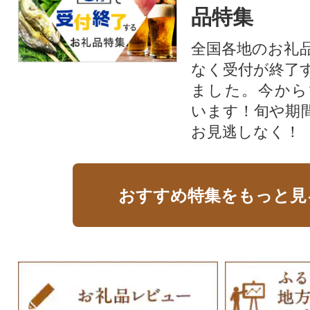
品特集
全国各地のお礼
なく受付が終了
ました。今から
います！旬や期
お見逃しなく！
おすすめ特集をもっと見