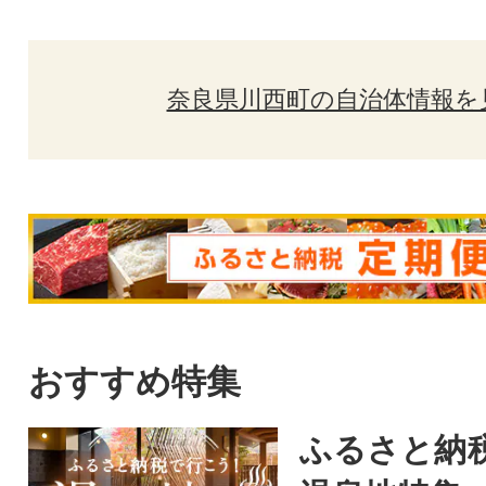
奈良県川西町の自治体情報を
おすすめ特集
ふるさと納