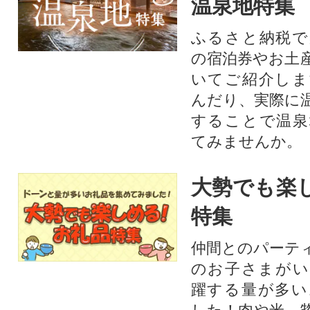
温泉地特集
ふるさと納税で
の宿泊券やお土
いてご紹介しま
んだり、実際に
することで温泉
てみませんか。
大勢でも楽
特集
仲間とのパーテ
のお子さまがい
躍する量が多い