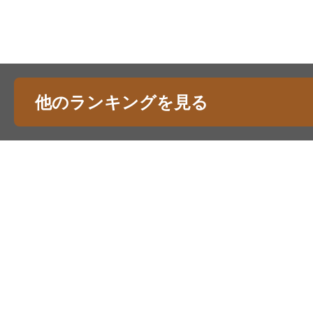
他のランキングを見る