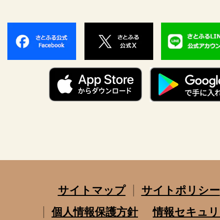
サイトマップ
サイトポリシー
個人情報保護方針
情報セキュリ