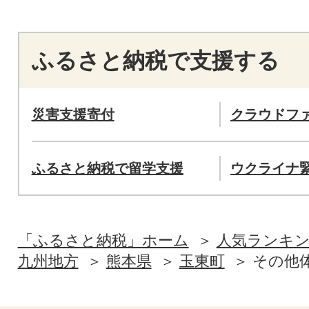
ふるさと納税で支援する
災害支援寄付
クラウドフ
ふるさと納税で留学支援
ウクライナ
「ふるさと納税」ホーム
人気ランキ
九州地方
熊本県
玉東町
その他