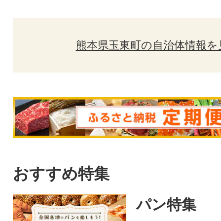
熊本県玉東町の自治体情報を
おすすめ特集
パン特集