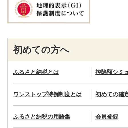
初めての方へ
ふるさと納税とは
控除額シミ
ワンストップ特例制度とは
初めての確
ふるさと納税の用語集
会員登録