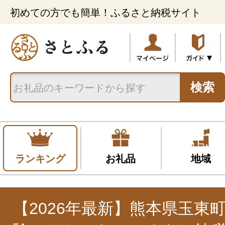
初めての方でも簡単！ふるさと納税サイト
検索
ランキング
お礼品
地域
【2026年最新】熊本県玉東町