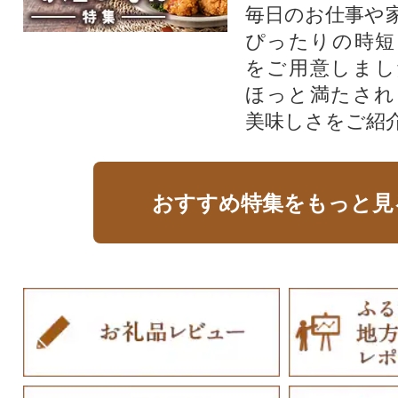
毎日のお仕事や
ぴったりの時短
をご用意しまし
ほっと満たされ
美味しさをご紹
おすすめ特集をもっと見