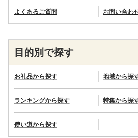
よくあるご質問
お問い合わ
目的別で探す
お礼品から探す
地域から探
ランキングから探す
特集から探
使い道から探す