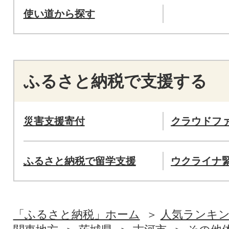
使い道から探す
ふるさと納税で支援する
災害支援寄付
クラウドフ
ふるさと納税で留学支援
ウクライナ
「ふるさと納税」ホーム
人気ランキ