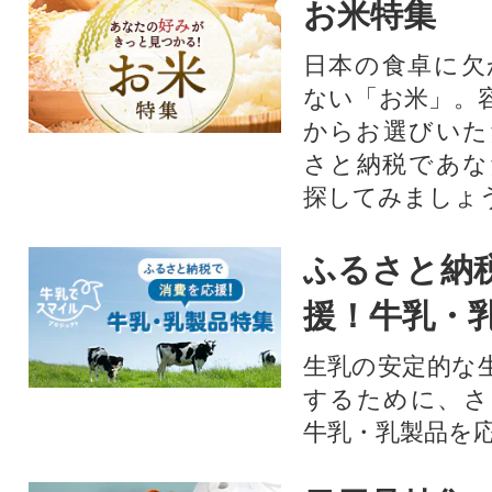
お米特集
日本の食卓に欠
ない「お米」。
からお選びいた
さと納税であな
探してみましょ
ふるさと納
援！牛乳・
生乳の安定的な
するために、さ
牛乳・乳製品を