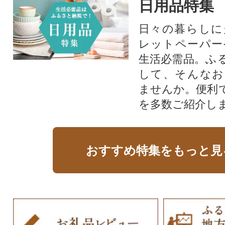
日用品特集
日々の暮らしに
レットペーパー
生活必需品。ふ
して、そんなお
ませんか。便利
を多数ご紹介し
おすすめ特集をもっと見