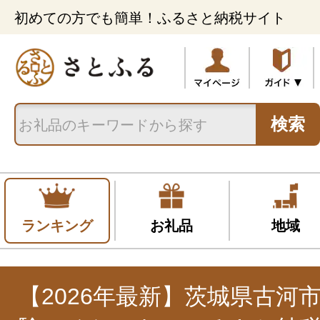
初めての方でも簡単！ふるさと納税サイト
検索
ランキング
お礼品
地域
【2026年最新】茨城県古河市