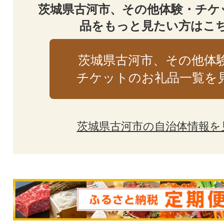
茨城県古河市、その他体験・チケ
品をもっと見たい方はこ
茨城県古河市、その他体
チケットのお礼品一覧を
茨城県古河市の自治体情報を