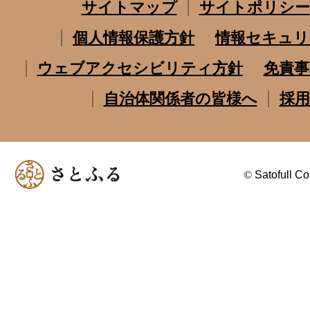
サイトマップ
サイトポリシー
個人情報保護方針
情報セキュリ
ウェブアクセシビリティ方針
免責事
自治体関係者の皆様へ
採用
©
Satofull Co.