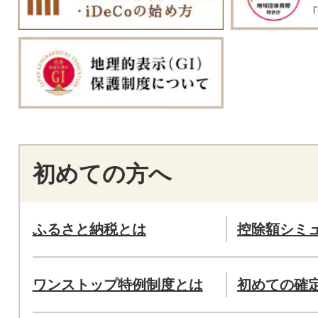
初めての方へ
ふるさと納税とは
控除額シミ
ワンストップ特例制度とは
初めての確