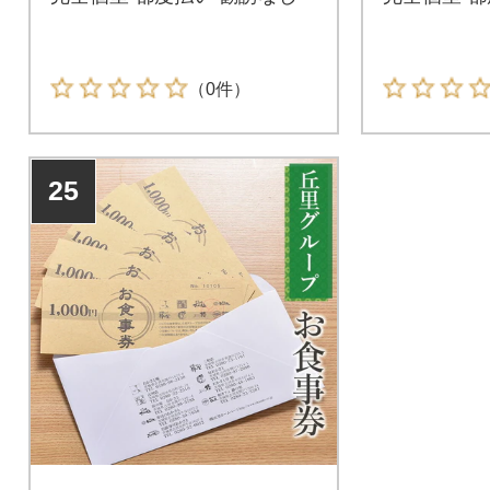
（0件）
25