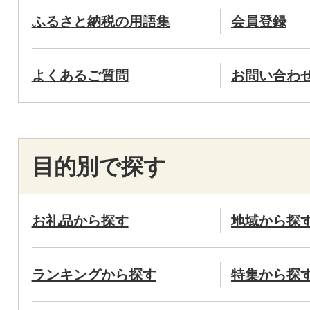
ふるさと納税の用語集
会員登録
よくあるご質問
お問い合わ
目的別で探す
お礼品から探す
地域から探
ランキングから探す
特集から探