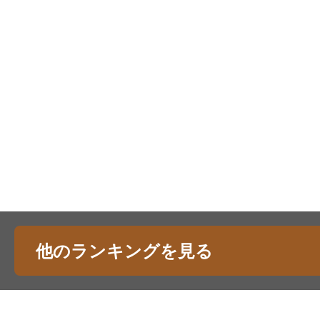
他のランキングを見る