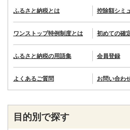
ふるさと納税とは
控除額シミ
ワンストップ特例制度とは
初めての確
ふるさと納税の用語集
会員登録
よくあるご質問
お問い合わ
目的別で探す