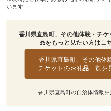
います。
香川県直島町、その他体験・チケ
品をもっと見たい方はこ
香川県直島町、その他体
チケットのお礼品一覧を
香川県直島町の自治体情報を