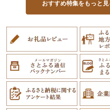
おすすめ特集をもっと見