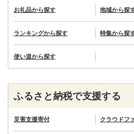
お礼品から探す
地域から探
ランキングから探す
特集から探
使い道から探す
ふるさと納税で支援する
災害支援寄付
クラウドフ