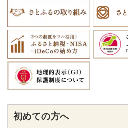
初めての方へ