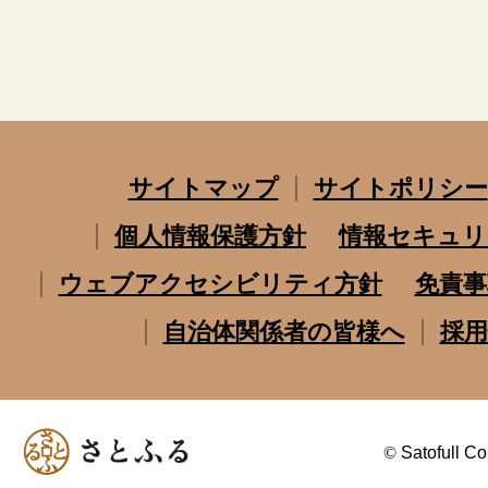
サイトマップ
サイトポリシー
個人情報保護方針
情報セキュリ
ウェブアクセシビリティ方針
免責事
自治体関係者の皆様へ
採用
©
Satofull Co.