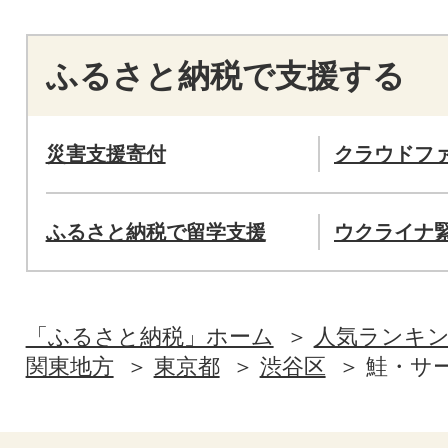
ふるさと納税で支援する
災害支援寄付
クラウドフ
ふるさと納税で留学支援
ウクライナ
「ふるさと納税」ホーム
人気ランキ
関東地方
東京都
渋谷区
鮭・サ