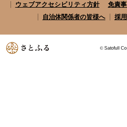
ウェブアクセシビリティ方針
免責事
自治体関係者の皆様へ
採用
©
Satofull Co.