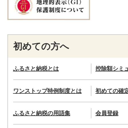
初めての方へ
ふるさと納税とは
控除額シミ
ワンストップ特例制度とは
初めての確
ふるさと納税の用語集
会員登録