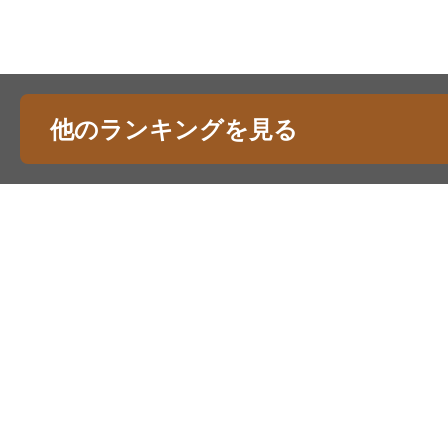
他のランキングを見る