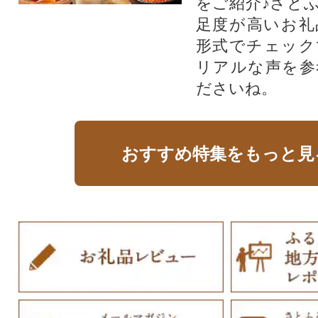
をご紹介♪さと
足度が高いお礼
形式でチェック
リアルな声を参
ださいね。
おすすめ特集をもっと見