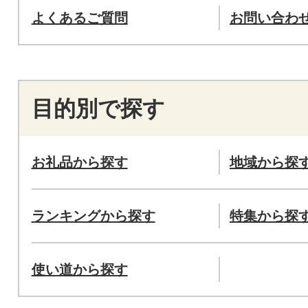
よくあるご質問
お問い合わ
目的別で探す
お礼品から探す
地域から探
ランキングから探す
特集から探
使い道から探す