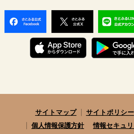
サイトマップ
サイトポリシー
個人情報保護方針
情報セキュリ