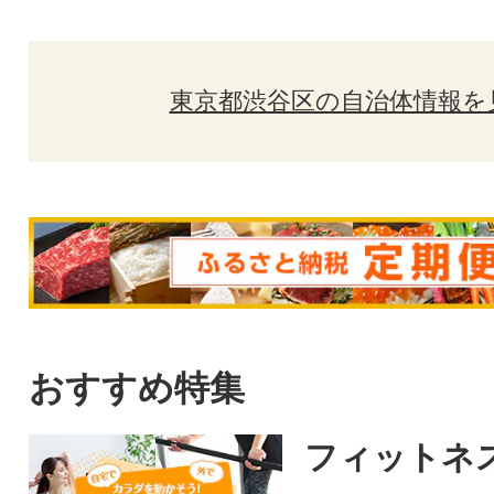
東京都渋谷区の自治体情報を
おすすめ特集
フィットネ