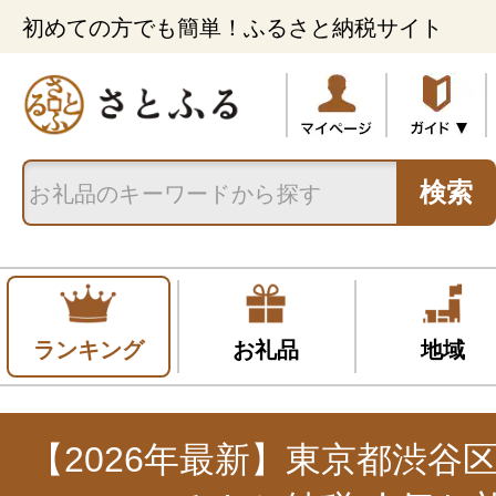
初めての方でも簡単！ふるさと納税サイト
検索
ランキング
お礼品
地域
【2026年最新】東京都渋谷区