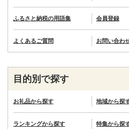
ふるさと納税の用語集
会員登録
よくあるご質問
お問い合わ
目的別で探す
お礼品から探す
地域から探
ランキングから探す
特集から探