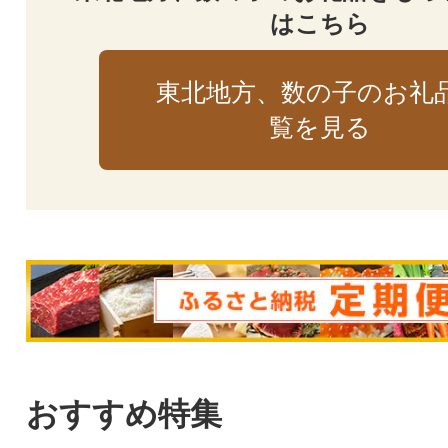
はこちら
東北地方、数の子のお礼
覧を見る
おすすめ特集