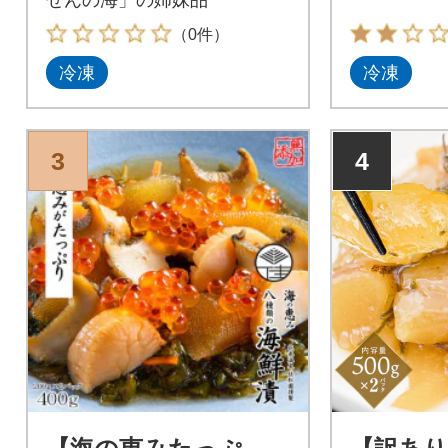
（0件）
冷凍
冷凍
3
4