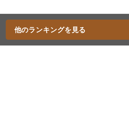
他のランキングを見る