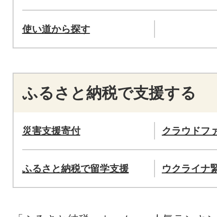
使い道から探す
ふるさと納税で支援する
災害支援寄付
クラウドフ
ふるさと納税で留学支援
ウクライナ