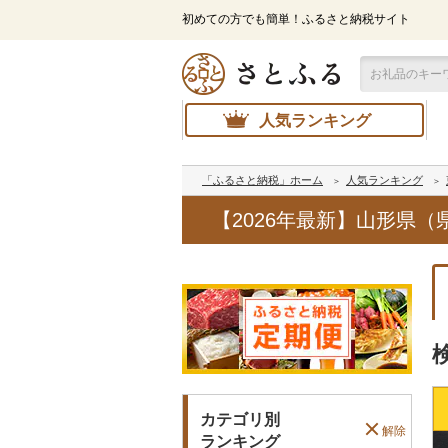
初めての方でも簡単！ふるさと納税サイト
人気ランキング
「ふるさと納税」ホーム
人気ランキング
【2026年最新】山形県
カテゴリ別
解除
ランキング