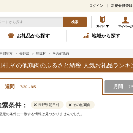
ログイン
新規会員登録
検索
お礼品から探す
地域から探す
中部地方
長野県
朝日村
その他鶏肉
朝日村,その他鶏肉のふるさと納税 人気お礼品ラン
週間
月間
7/30～8/5
7/
検索条件：
長野県朝日村
その他鶏肉
指定の条件に一致する情報は見つかりませんでした。