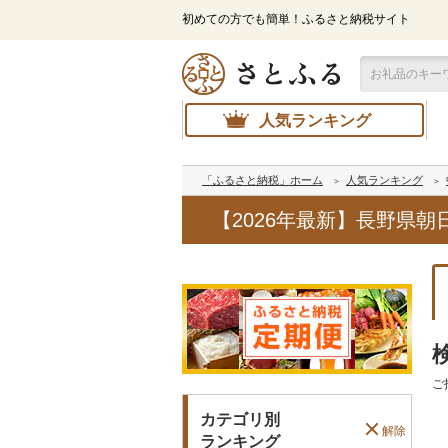
初めての方でも簡単！ふるさと納税サイト
人気ランキング
「ふるさと納税」ホーム
人気ランキング
【2026年最新】長野県
ご
カテゴリ別
解除
ランキング