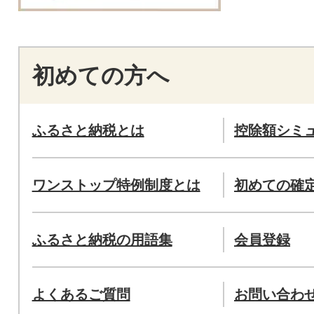
初めての方へ
ふるさと納税とは
控除額シミ
ワンストップ特例制度とは
初めての確
ふるさと納税の用語集
会員登録
よくあるご質問
お問い合わ