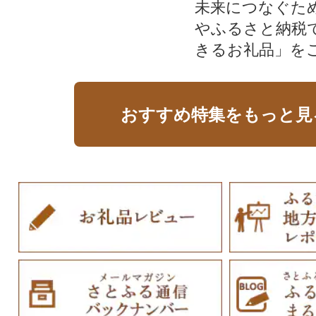
未来につなぐた
やふるさと納税
きるお礼品」を
おすすめ特集をもっと見