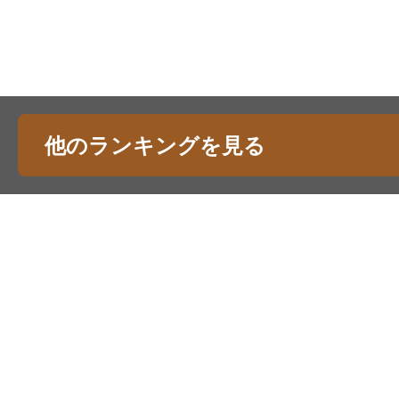
他のランキングを見る