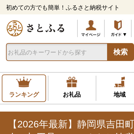
初めての方でも簡単！ふるさと納税サイト
検索
ランキング
お礼品
地域
【2026年最新】静岡県吉田町