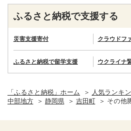
ふるさと納税で支援する
災害支援寄付
クラウドフ
ふるさと納税で留学支援
ウクライナ
「ふるさと納税」ホーム
人気ランキ
中部地方
静岡県
吉田町
その他