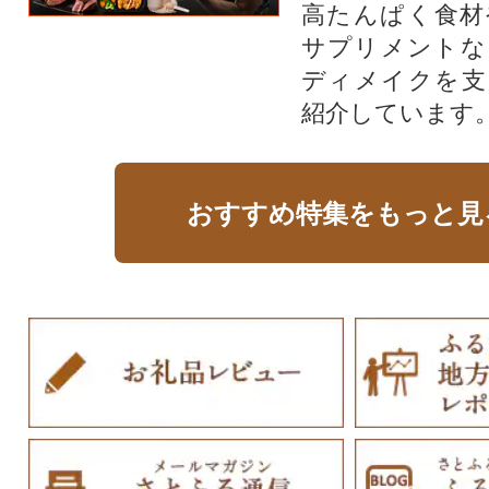
高たんぱく食材
サプリメントな
ディメイクを支
紹介しています
おすすめ特集をもっと見