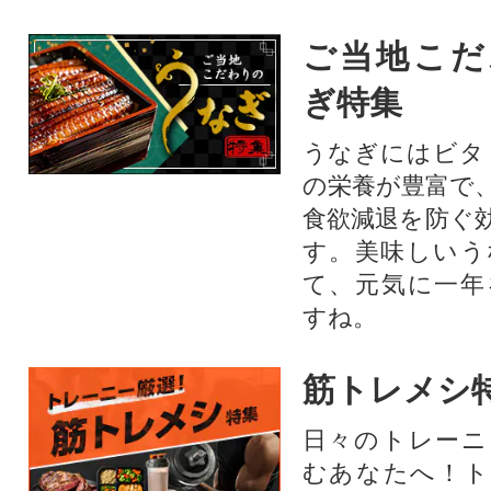
ご当地こだ
ぎ特集
うなぎにはビタ
の栄養が豊富で
食欲減退を防ぐ
す。美味しいう
て、元気に一年
すね。
筋トレメシ
日々のトレーニ
むあなたへ！ト