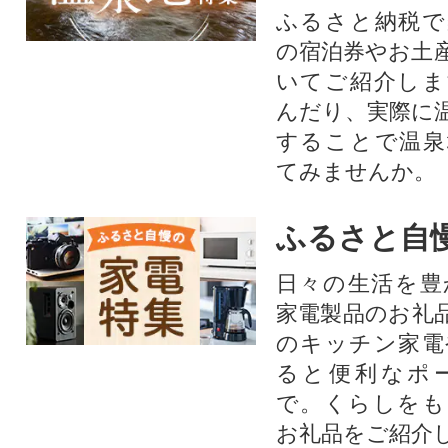
ふるさと納税で
の宿泊券やお土
いてご紹介しま
んだり、実際に
することで温泉
てみませんか。
ふるさと自
日々の生活を豊
家電製品のお礼
のキッチン家電
ると便利なポ
で。くらしをも
お礼品をご紹介