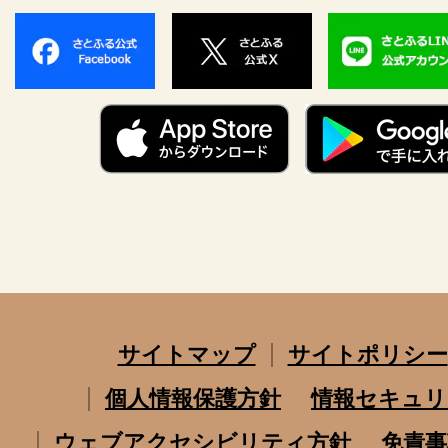
サイトマップ
サイトポリシー
個人情報保護方針
情報セキュリ
ウェブアクセシビリティ方針
免責事