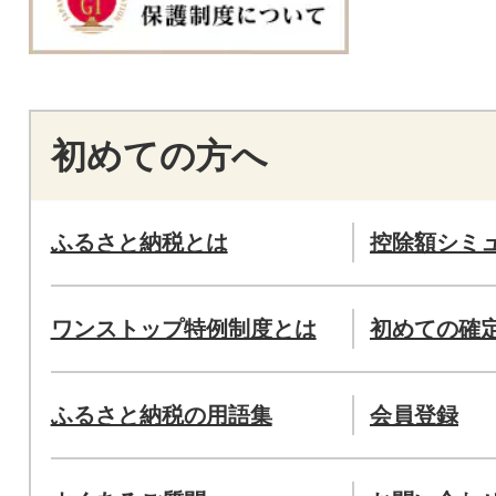
初めての方へ
ふるさと納税とは
控除額シミ
ワンストップ特例制度とは
初めての確
ふるさと納税の用語集
会員登録