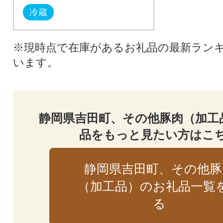
冷蔵
※現時点で在庫があるお礼品の最新ラン
います。
静岡県吉田町、その他豚肉（加工
品をもっと見たい方はこ
静岡県吉田町、その他豚
（加工品）のお礼品一覧
る