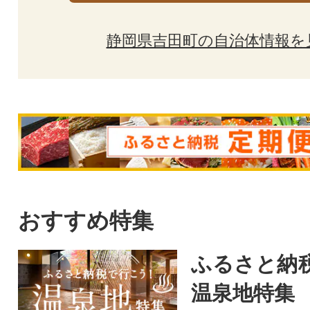
静岡県吉田町の自治体情報を
おすすめ特集
ふるさと納
温泉地特集