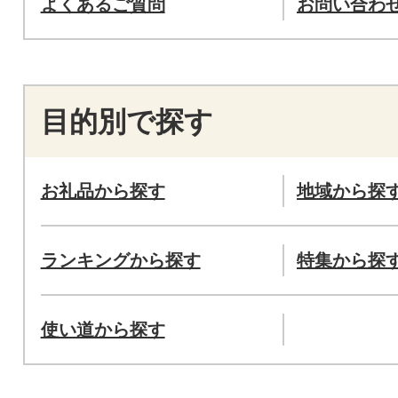
よくあるご質問
お問い合わ
目的別で探す
お礼品から探す
地域から探
ランキングから探す
特集から探
使い道から探す