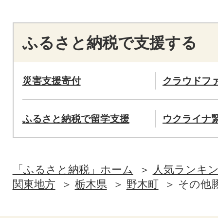
ふるさと納税で支援する
災害支援寄付
クラウドフ
ふるさと納税で留学支援
ウクライナ
「ふるさと納税」ホーム
人気ランキ
関東地方
栃木県
野木町
その他