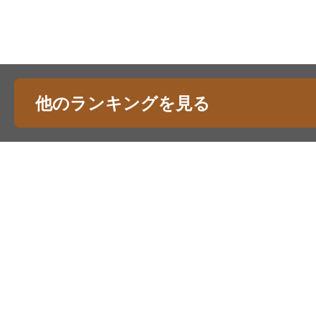
他のランキングを見る