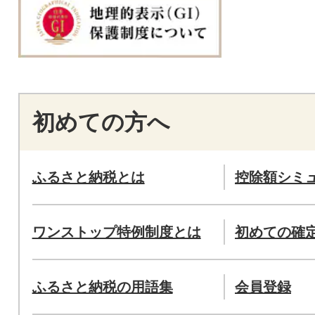
初めての方へ
ふるさと納税とは
控除額シミ
ワンストップ特例制度とは
初めての確
ふるさと納税の用語集
会員登録