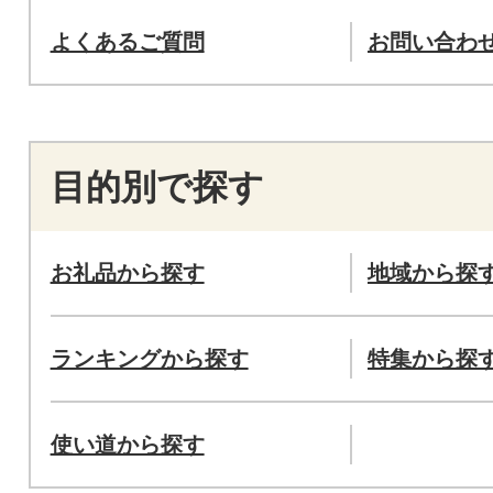
よくあるご質問
お問い合わ
目的別で探す
お礼品から探す
地域から探
ランキングから探す
特集から探
使い道から探す