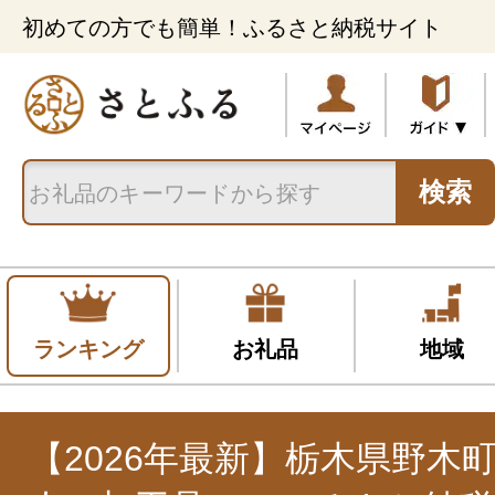
初めての方でも簡単！ふるさと納税サイト
検索
ランキング
お礼品
地域
【2026年最新】栃木県野木町