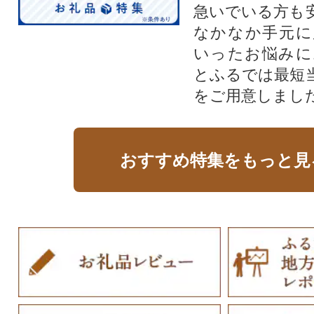
急いでいる方も
なかなか手元に
いったお悩みに
とふるでは最短
をご用意しまし
おすすめ特集をもっと見