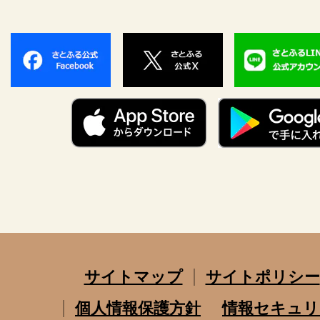
サイトマップ
サイトポリシー
個人情報保護方針
情報セキュリ