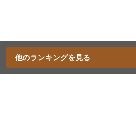
他のランキングを見る