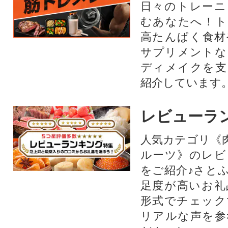
日々のトレーニ
むあなたへ！ト
高たんぱく食材
サプリメントな
ディメイクを支
紹介しています
レビューラ
人気カテゴリ《
ルーツ》のレビ
をご紹介♪さと
足度が高いお礼
形式でチェック
リアルな声を参