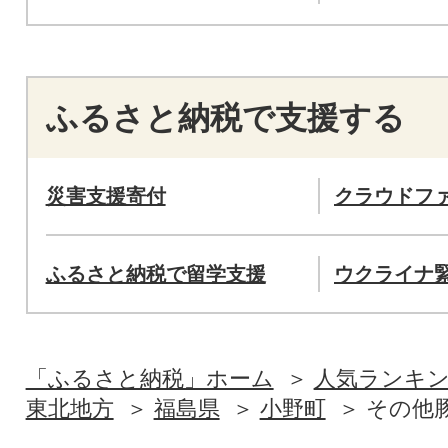
ふるさと納税で支援する
災害支援寄付
クラウドフ
ふるさと納税で留学支援
ウクライナ
「ふるさと納税」ホーム
人気ランキ
東北地方
福島県
小野町
その他