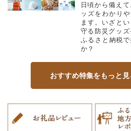
日頃から備えて
ッズをわかりや
ます。いざとい
守る防災グッズ
ふるさと納税で
か？
おすすめ特集をもっと見