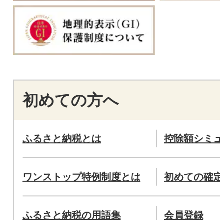
初めての方へ
ふるさと納税とは
控除額シミ
ワンストップ特例制度とは
初めての確
ふるさと納税の用語集
会員登録