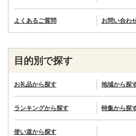
よくあるご質問
お問い合わ
目的別で探す
お礼品から探す
地域から探
ランキングから探す
特集から探
使い道から探す