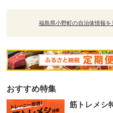
福島県小野町の自治体情報を
おすすめ特集
筋トレメシ