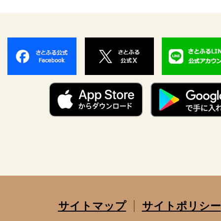
サイトマップ
サイトポリシー