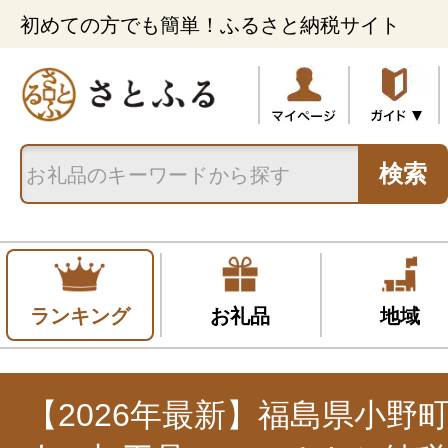
初めての方でも簡単！ふるさと納税サイト
検索
ランキング
お礼品
地域
【2026年最新】福島県小野町