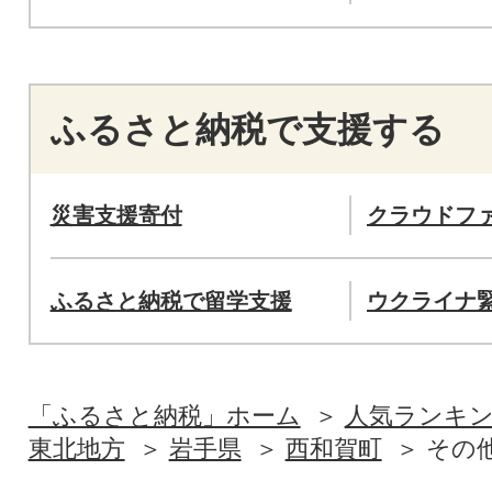
ふるさと納税で支援する
災害支援寄付
クラウドフ
ふるさと納税で留学支援
ウクライナ
「ふるさと納税」ホーム
人気ランキ
東北地方
岩手県
西和賀町
その