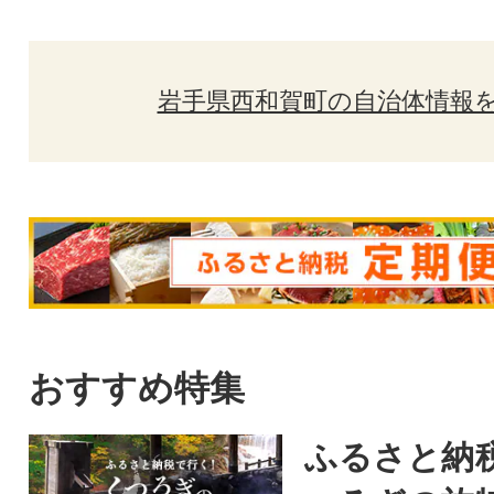
岩手県西和賀町の自治体情報
おすすめ特集
ふるさと納