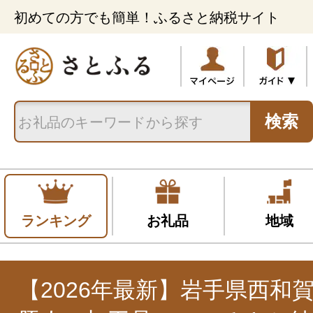
初めての方でも簡単！ふるさと納税サイト
検索
ランキング
お礼品
地域
【2026年最新】岩手県西和賀