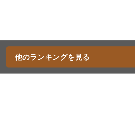
他のランキングを見る