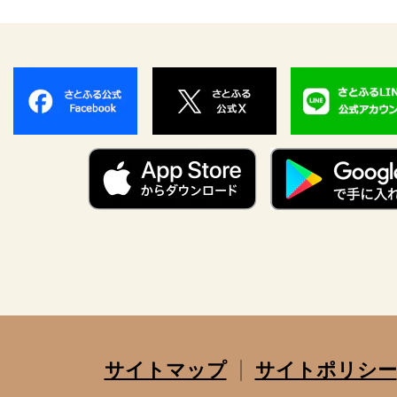
サイトマップ
サイトポリシー