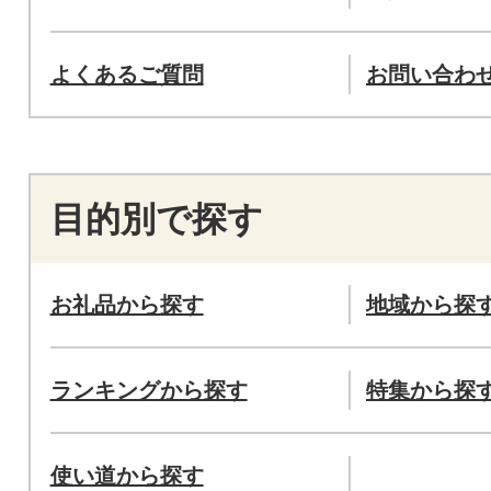
よくあるご質問
お問い合わ
目的別で探す
お礼品から探す
地域から探
ランキングから探す
特集から探
使い道から探す