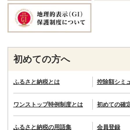
初めての方へ
ふるさと納税とは
控除額シミ
ワンストップ特例制度とは
初めての確
ふるさと納税の用語集
会員登録