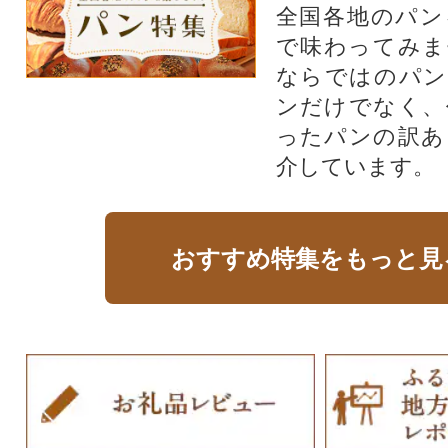
全国各地のパン
で味わってみま
ならではのパン
ンだけでなく、
ったパンの訳あ
介しています。
おすすめ特集をもっと見