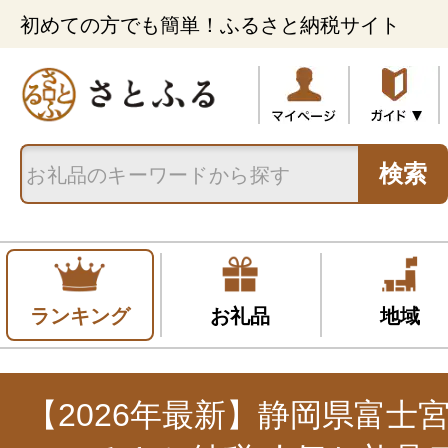
初めての方でも簡単！ふるさと納税サイト
検索
ランキング
お礼品
地域
【2026年最新】静岡県富士宮