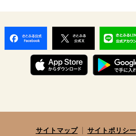
サイトマップ
サイトポリシー