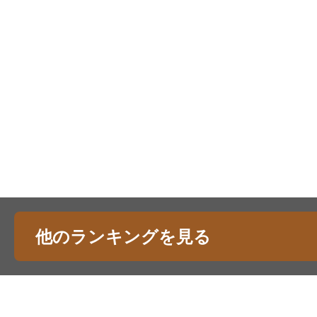
他のランキングを見る