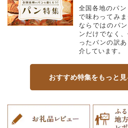
全国各地のパン
で味わってみま
ならではのパン
ンだけでなく、
ったパンの訳あ
介しています。
おすすめ特集をもっと見