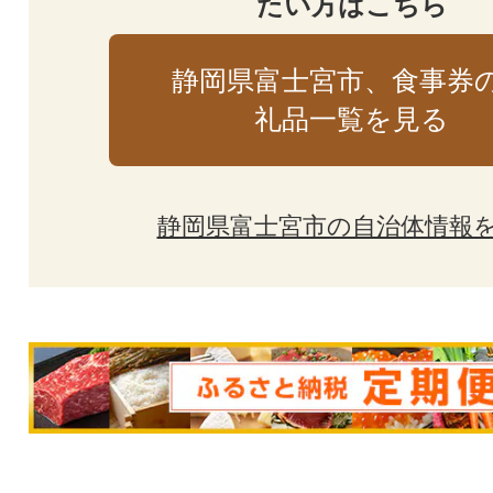
たい方はこちら
静岡県富士宮市、食事券
礼品一覧を見る
静岡県富士宮市の自治体情報