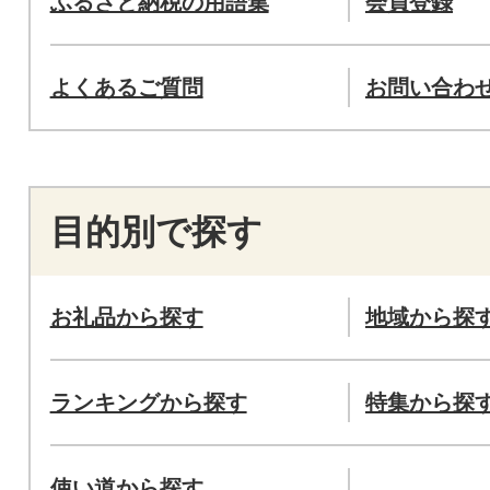
ふるさと納税の用語集
会員登録
よくあるご質問
お問い合わ
目的別で探す
お礼品から探す
地域から探
ランキングから探す
特集から探
使い道から探す