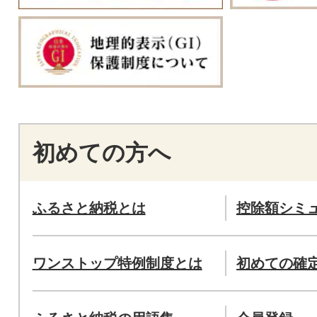
初めての方へ
ふるさと納税とは
控除額シミ
ワンストップ特例制度とは
初めての確