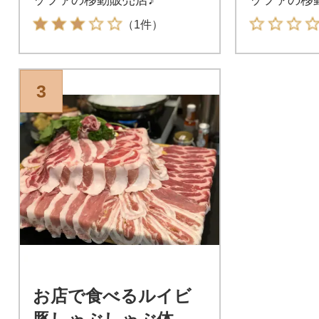
（1件）
3
お店で食べるルイビ