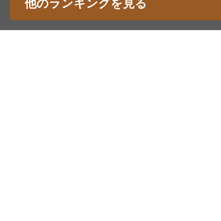
他のランキングを見る