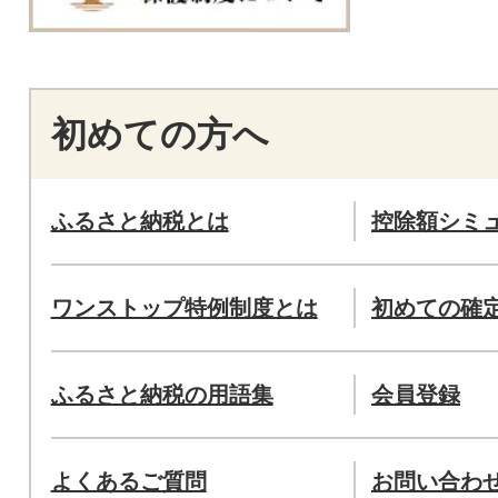
初めての方へ
ふるさと納税とは
控除額シミ
ワンストップ特例制度とは
初めての確
ふるさと納税の用語集
会員登録
よくあるご質問
お問い合わ