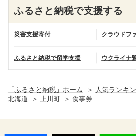
ふるさと納税で支援する
災害支援寄付
クラウドフ
ふるさと納税で留学支援
ウクライナ
「ふるさと納税」ホーム
人気ランキ
北海道
上川町
食事券