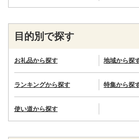
目的別で探す
お礼品から探す
地域から探
ランキングから探す
特集から探
使い道から探す