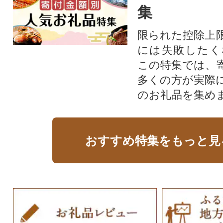
集
限られた控除上
には失敗したく
この特集では、
多くの方が実際
のお礼品を集め
おすすめ特集をもっと見