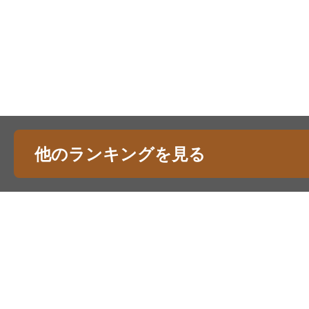
他のランキングを見る