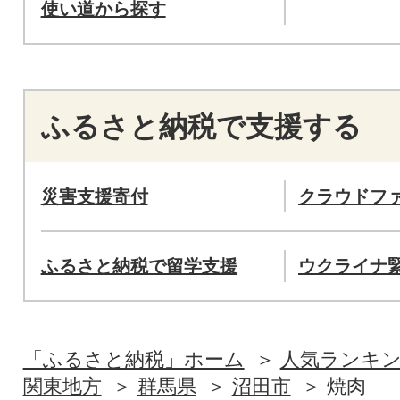
使い道から探す
ふるさと納税で支援する
災害支援寄付
クラウドフ
ふるさと納税で留学支援
ウクライナ
「ふるさと納税」ホーム
人気ランキ
関東地方
群馬県
沼田市
焼肉