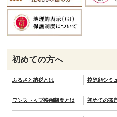
初めての方へ
ふるさと納税とは
控除額シミ
ワンストップ特例制度とは
初めての確