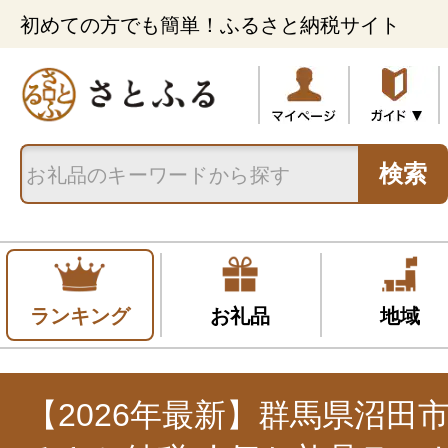
初めての方でも簡単！ふるさと納税サイト
検索
ランキング
お礼品
地域
【2026年最新】群馬県沼田市