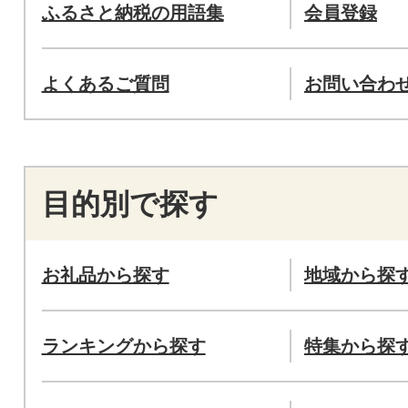
ふるさと納税の用語集
会員登録
よくあるご質問
お問い合わ
目的別で探す
お礼品から探す
地域から探
ランキングから探す
特集から探