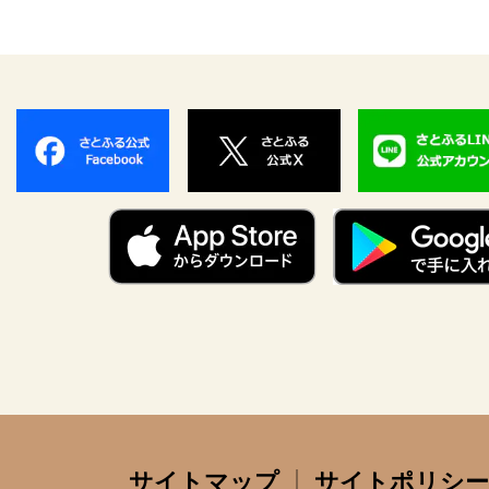
サイトマップ
サイトポリシー