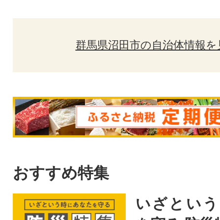
群馬県沼田市の自治体情報を
おすすめ特集
いざという