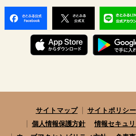
サイトマップ
サイトポリシー
個人情報保護方針
情報セキュリ