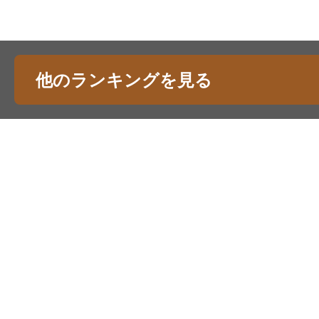
他のランキングを見る