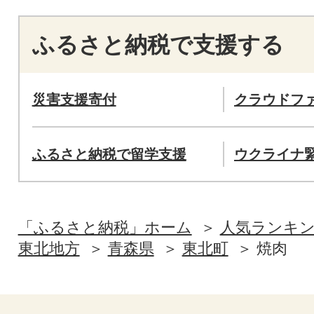
ふるさと納税で支援する
災害支援寄付
クラウドフ
ふるさと納税で留学支援
ウクライナ
「ふるさと納税」ホーム
人気ランキ
東北地方
青森県
東北町
焼肉