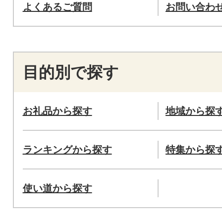
よくあるご質問
お問い合わ
目的別で探す
お礼品から探す
地域から探
ランキングから探す
特集から探
使い道から探す