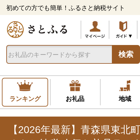
初めての方でも簡単！ふるさと納税サイト
検索
ランキング
お礼品
地域
【2026年最新】青森県東北町