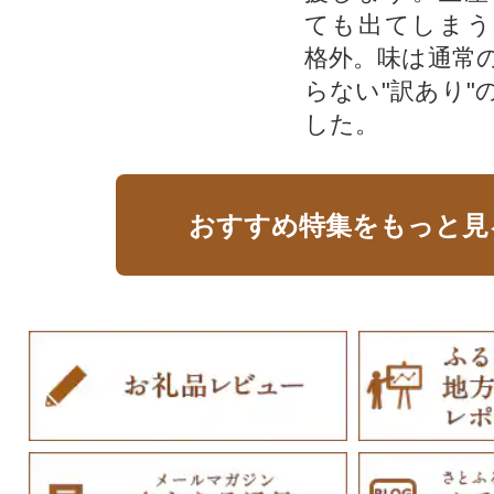
ても出てしまう
格外。味は通常
らない"訳あり"
した。
おすすめ特集をもっと見