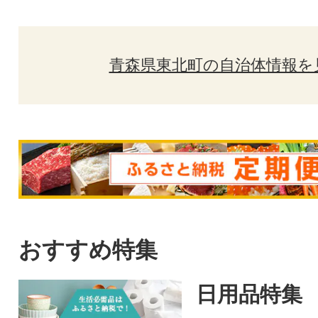
青森県東北町の自治体情報を
おすすめ特集
日用品特集