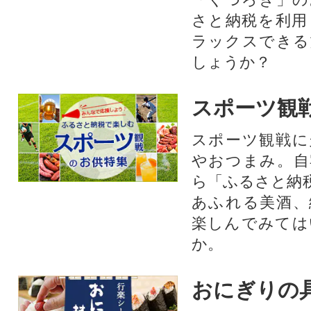
さと納税を利用
ラックスできる
しょうか？
スポーツ観
スポーツ観戦に
やおつまみ。自
ら「ふるさと納
あふれる美酒、
楽しんでみては
か。
おにぎりの