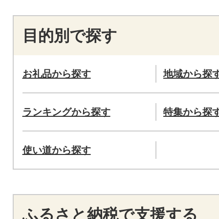
目的別で探す
お礼品から探す
地域から探
ランキングから探す
特集から探
使い道から探す
ふるさと納税で支援する