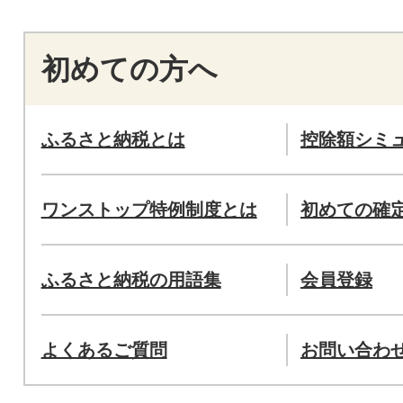
初めての方へ
ふるさと納税とは
控除額シミ
ワンストップ特例制度とは
初めての確
ふるさと納税の用語集
会員登録
よくあるご質問
お問い合わ