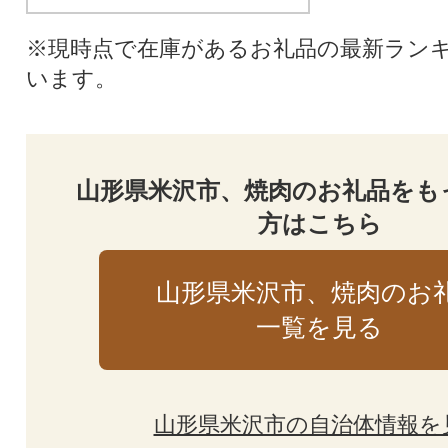
※現時点で在庫があるお礼品の最新ラン
います。
山形県米沢市、焼肉のお礼品をも
方はこちら
山形県米沢市、焼肉のお
一覧を見る
山形県米沢市の自治体情報を