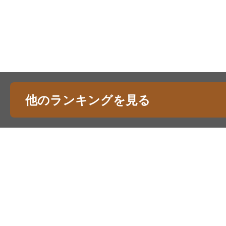
他のランキングを見る