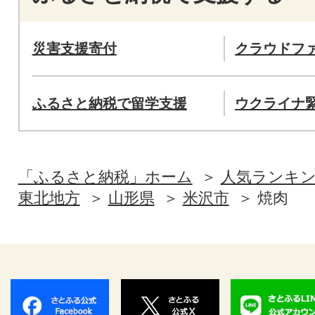
災害支援寄付
クラウドフ
ふるさと納税で留学支援
ウクライナ
「ふるさと納税」ホーム
人気ランキ
東北地方
山形県
米沢市
焼肉