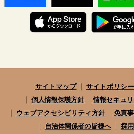
サイトマップ
サイトポリシー
個人情報保護方針
情報セキュリ
ウェブアクセシビリティ方針
免責事
自治体関係者の皆様へ
採用