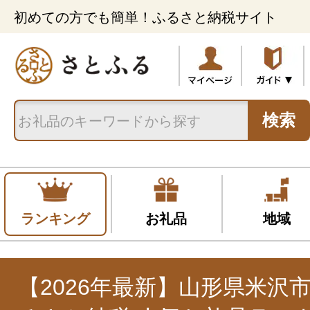
初めての方でも簡単！ふるさと納税サイト
検索
ランキング
お礼品
地域
【2026年最新】山形県米沢市