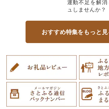
運動不足を解消
ュしませんか？
おすすめ特集をもっと見