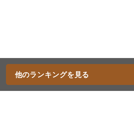
他のランキングを見る