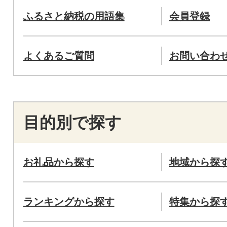
ふるさと納税の用語集
会員登録
よくあるご質問
お問い合わ
目的別で探す
お礼品から探す
地域から探
ランキングから探す
特集から探