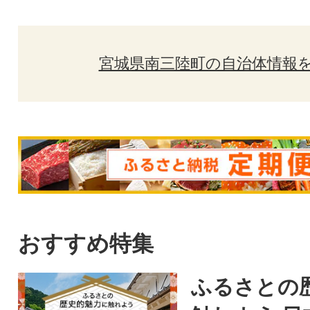
宮城県南三陸町の自治体情報
おすすめ特集
ふるさとの