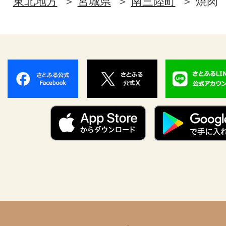
東北地方
宮城県
南三陸町
焼肉