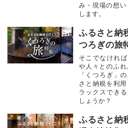
み・現場の想い
します。
ふるさと納
つろぎの旅
そこでなければ
や人々とのふれ
「くつろぎ」の
さと納税を利用
ラックスできる
しょうか？
ふるさと納