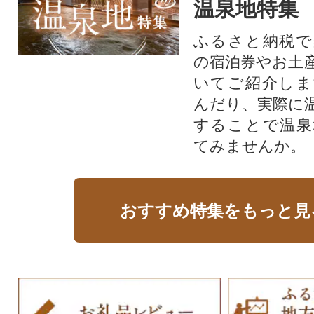
温泉地特集
ふるさと納税で
の宿泊券やお土
いてご紹介しま
んだり、実際に
することで温泉
てみませんか。
おすすめ特集をもっと見