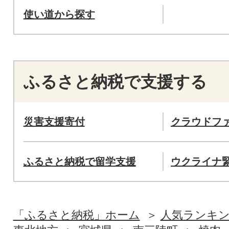
使い道から探す
ふるさと納税で支援する
災害支援寄付
クラウドフ
ふるさと納税で留学支援
ウクライナ
「ふるさと納税」ホーム
人気ランキ