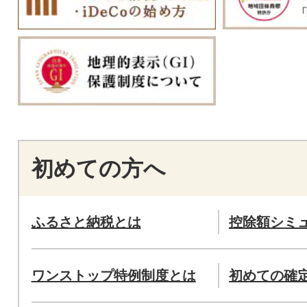
初めての方へ
ふるさと納税とは
控除額シミ
ワンストップ特例制度とは
初めての確