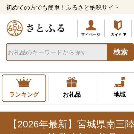
初めての方でも簡単！ふるさと納税サイト
検索
ランキング
お礼品
地域
【2026年最新】宮城県南三陸