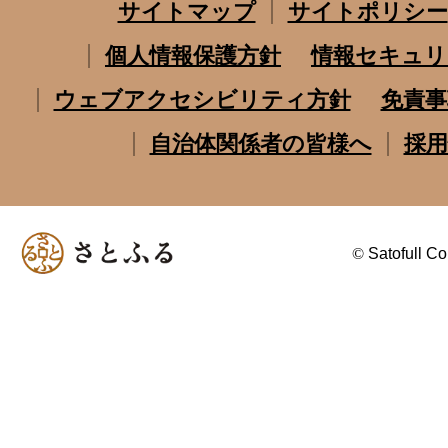
サイトマップ
サイトポリシー
個人情報保護方針
情報セキュリ
ウェブアクセシビリティ方針
免責事
自治体関係者の皆様へ
採用
©
Satofull Co.