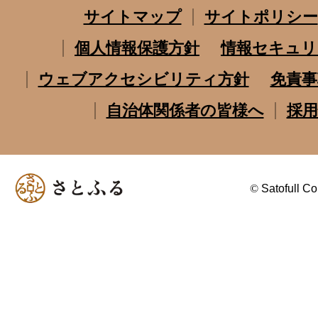
サイトマップ
サイトポリシー
個人情報保護方針
情報セキュリ
ウェブアクセシビリティ方針
免責事
自治体関係者の皆様へ
採用
©
Satofull Co.