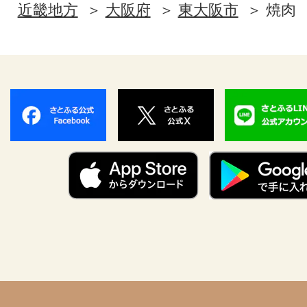
近畿地方
大阪府
東大阪市
焼肉