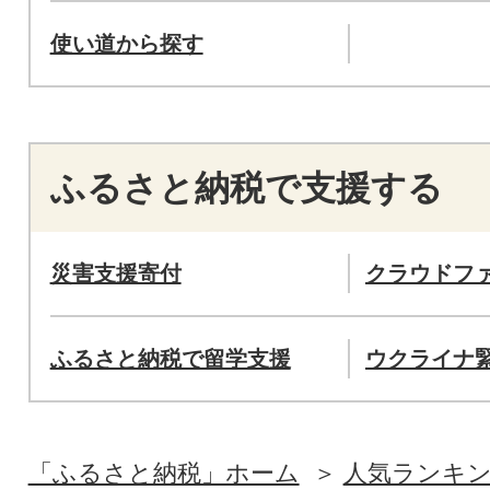
使い道から探す
ふるさと納税で支援する
災害支援寄付
クラウドフ
ふるさと納税で留学支援
ウクライナ
「ふるさと納税」ホーム
人気ランキ