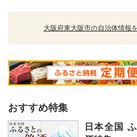
大阪府東大阪市の自治体情報
おすすめ特集
日本全国 