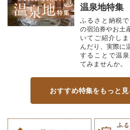
温泉地特集
ふるさと納税で
の宿泊券やお土
いてご紹介しま
んだり、実際に
することで温泉
てみませんか。
おすすめ特集をもっと見