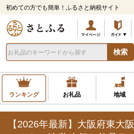
初めての方でも簡単！ふるさと納税サイト
検索
ランキング
お礼品
地域
【2026年最新】大阪府東大阪