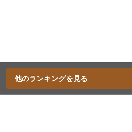
他のランキングを見る