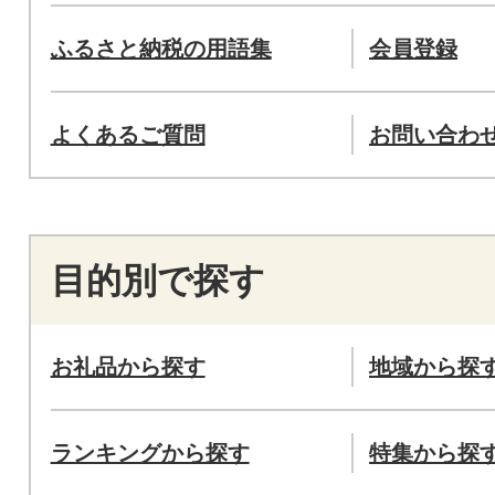
ふるさと納税の用語集
会員登録
よくあるご質問
お問い合わ
目的別で探す
お礼品から探す
地域から探
ランキングから探す
特集から探