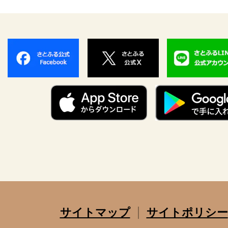
サイトマップ
サイトポリシー