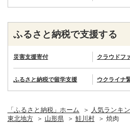
ふるさと納税で支援する
災害支援寄付
クラウドフ
ふるさと納税で留学支援
ウクライナ
「ふるさと納税」ホーム
人気ランキ
東北地方
山形県
鮭川村
焼肉