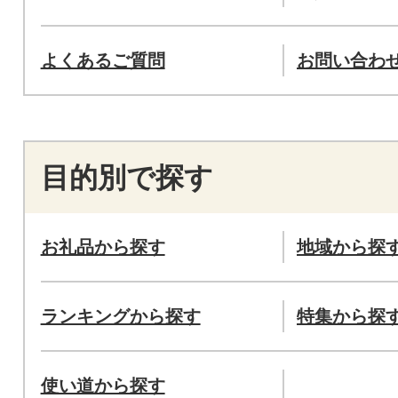
よくあるご質問
お問い合わ
目的別で探す
お礼品から探す
地域から探
ランキングから探す
特集から探
使い道から探す