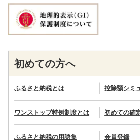
初めての方へ
ふるさと納税とは
控除額シミ
ワンストップ特例制度とは
初めての確
ふるさと納税の用語集
会員登録