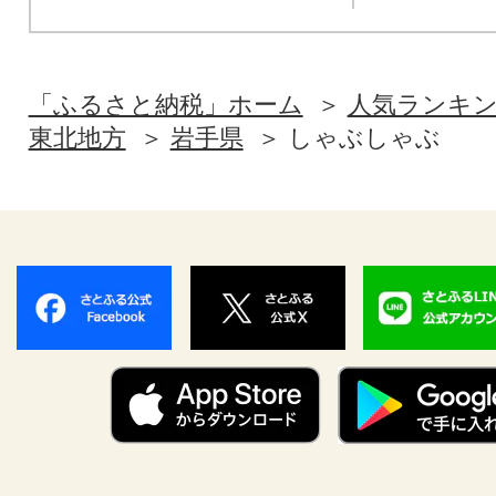
「ふるさと納税」ホーム
人気ランキ
東北地方
岩手県
しゃぶしゃぶ