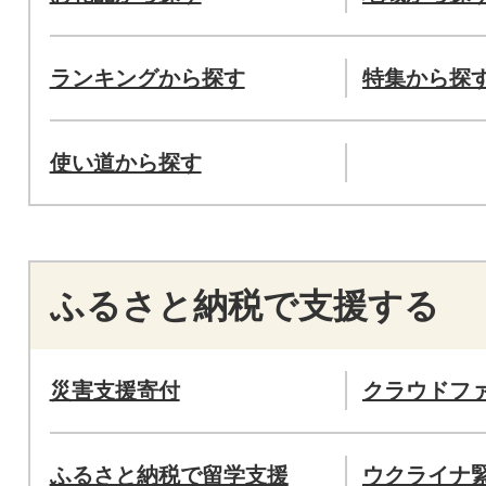
ランキングから探す
特集から探
使い道から探す
ふるさと納税で支援する
災害支援寄付
クラウドフ
ふるさと納税で留学支援
ウクライナ