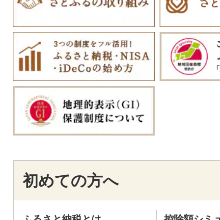
初めての方へ
ふるさと納税とは
控除額シミ