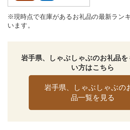
※現時点で在庫があるお礼品の最新ラン
います。
岩手県、しゃぶしゃぶのお礼品を
い方はこちら
岩手県、しゃぶしゃぶの
品一覧を見る