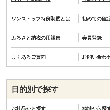
ワンストップ特例制度とは
初めての確
ふるさと納税の用語集
会員登録
よくあるご質問
お問い合わ
目的別で探す
お礼品から探す
地域から探