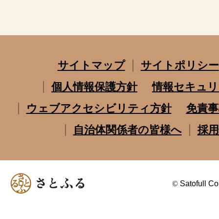
サイトマップ
サイトポリシー
個人情報保護方針
情報セキュリ
ウェブアクセシビリティ方針
免責事
自治体関係者の皆様へ
採用
©
Satofull Co.