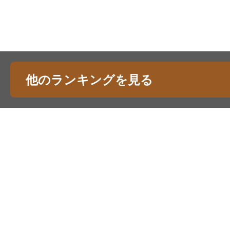
他のランキングを見る