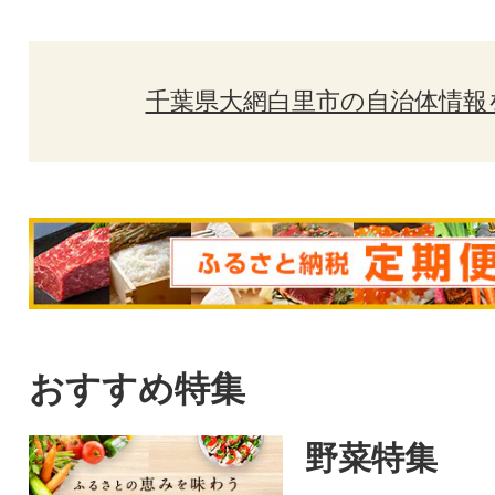
千葉県大網白里市の自治体情報
おすすめ特集
野菜特集