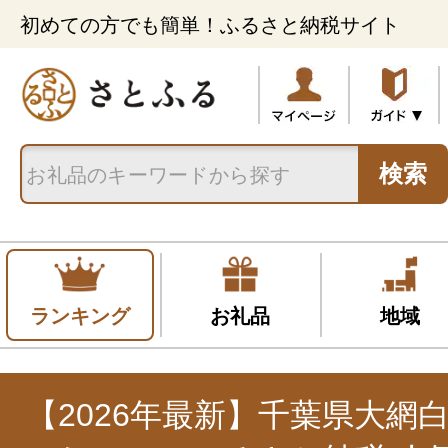
初めての方でも簡単！ふるさと納税サイト
検索
ランキング
お礼品
地域
【2026年最新】千葉県大網白