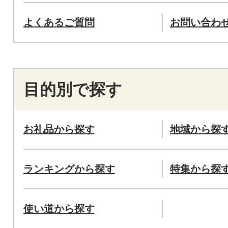
よくあるご質問
お問い合わ
目的別で探す
お礼品から探す
地域から探
ランキングから探す
特集から探
使い道から探す