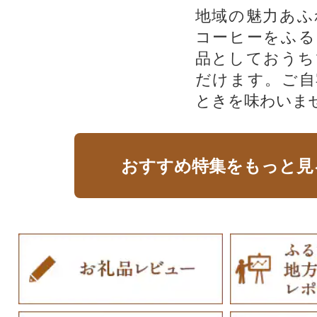
地域の魅力あふ
コーヒーをふる
品としておうち
だけます。ご自
ときを味わいま
おすすめ特集をもっと見