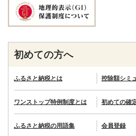
初めての方へ
ふるさと納税とは
控除額シミ
ワンストップ特例制度とは
初めての確
ふるさと納税の用語集
会員登録