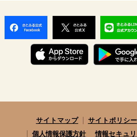
サイトマップ
サイトポリシー
個人情報保護方針
情報セキュリ