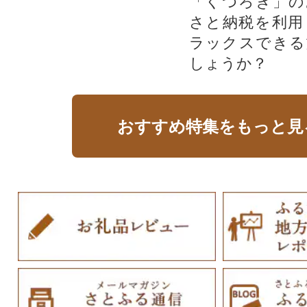
「くつろぎ」の
さと納税を利用
ラックスできる
しょうか？
おすすめ特集をもっと見