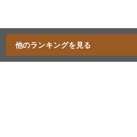
他のランキングを見る