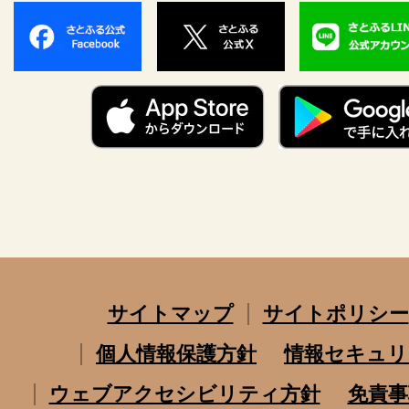
サイトマップ
サイトポリシー
個人情報保護方針
情報セキュリ
ウェブアクセシビリティ方針
免責事