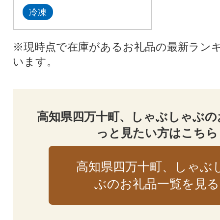
冷凍
※現時点で在庫があるお礼品の最新ラン
います。
高知県四万十町、しゃぶしゃぶの
っと見たい方はこちら
高知県四万十町、しゃぶ
ぶのお礼品一覧を見る