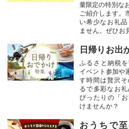
量限定の特別な
ご紹介します。
い希少なお礼品
ません。ぜひお見
日帰りお出
ふるさと納税を
イベント参加や
す時間は贅沢そ
るで多彩なお礼
ぴったりの「お
けませんか？
おうちで至