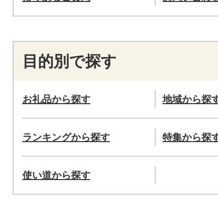
目的別で探す
お礼品から探す
地域から探
ランキングから探す
特集から探
使い道から探す