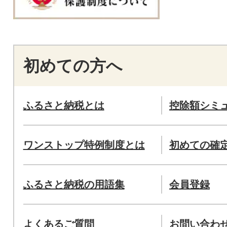
初めての方へ
ふるさと納税とは
控除額シミ
ワンストップ特例制度とは
初めての確
ふるさと納税の用語集
会員登録
よくあるご質問
お問い合わ