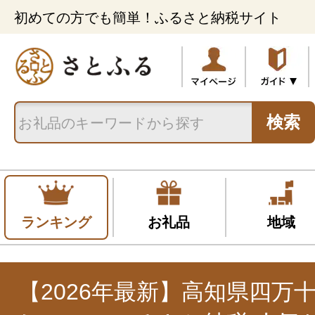
初めての方でも簡単！ふるさと納税サイト
検索
ランキング
お礼品
地域
【2026年最新】高知県四万