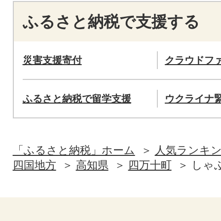
ふるさと納税で支援する
災害支援寄付
クラウドフ
ふるさと納税で留学支援
ウクライナ
「ふるさと納税」ホーム
人気ランキ
四国地方
高知県
四万十町
しゃ