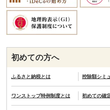
初めての方へ
ふるさと納税とは
控除額シミ
ワンストップ特例制度とは
初めての確