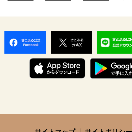
サイトマップ
サイトポリシー