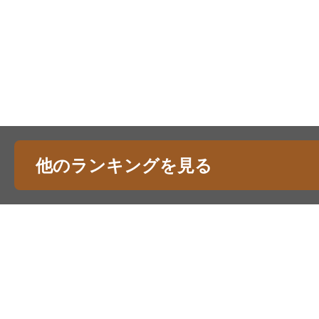
他のランキングを見る