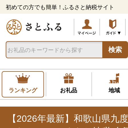
初めての方でも簡単！ふるさと納税サイト
検索
ランキング
お礼品
地域
【2026年最新】和歌山県九度