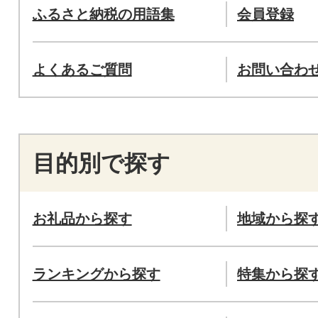
ふるさと納税の用語集
会員登録
よくあるご質問
お問い合わ
目的別で探す
お礼品から探す
地域から探
ランキングから探す
特集から探