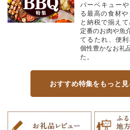
バーベキューや
る最高の食材や
と納税で揃えて
定番のお肉や魚
てるたれ、便利
個性豊かなお礼
た。
おすすめ特集をもっと見