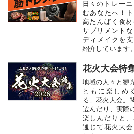
日々のトレーニ
むあなたへ！ト
高たんぱく食材
サプリメントな
ディメイクを支
紹介しています
花火大会特集
地域の人々と観
ともに楽しめ
る、花火大会。
選んだり、実際
楽しんだりと、
通じて花火大会