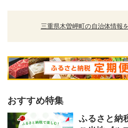
三重県木曽岬町の自治体情報
おすすめ特集
ふるさと納