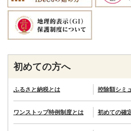
初めての方へ
ふるさと納税とは
控除額シミ
ワンストップ特例制度とは
初めての確