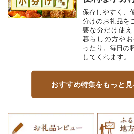
保存しやすく、
分けのお礼品を
要な分だけ使え
暮らしの方やお
ったり。毎日の
してくれます。
おすすめ特集をもっと見