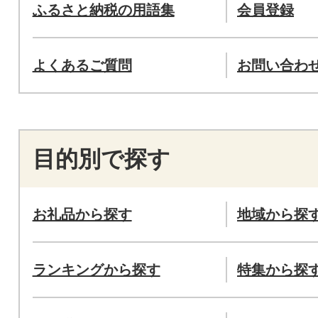
ふるさと納税の用語集
会員登録
よくあるご質問
お問い合わ
目的別で探す
お礼品から探す
地域から探
ランキングから探す
特集から探