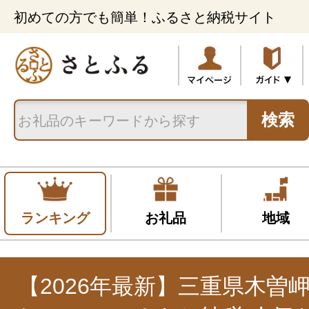
初めての方でも簡単！ふるさと納税サイト
検索
ランキング
お礼品
地域
【2026年最新】三重県木曽