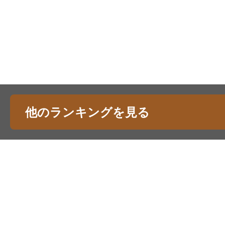
他のランキングを見る