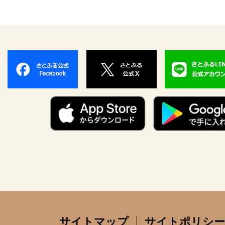
サイトマップ
サイトポリシー