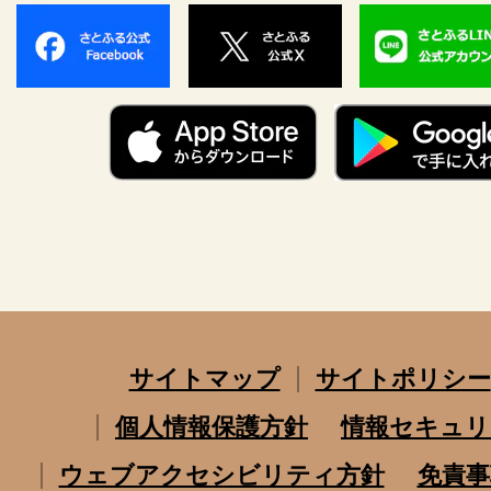
サイトマップ
サイトポリシー
個人情報保護方針
情報セキュリ
ウェブアクセシビリティ方針
免責事