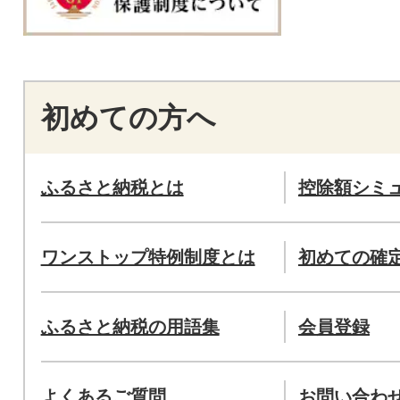
初めての方へ
ふるさと納税とは
控除額シミ
ワンストップ特例制度とは
初めての確
ふるさと納税の用語集
会員登録
よくあるご質問
お問い合わ