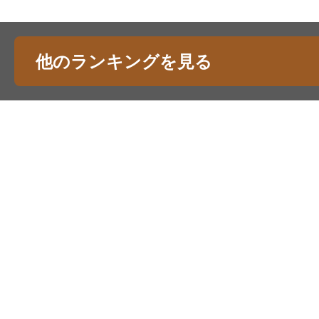
他のランキングを見る