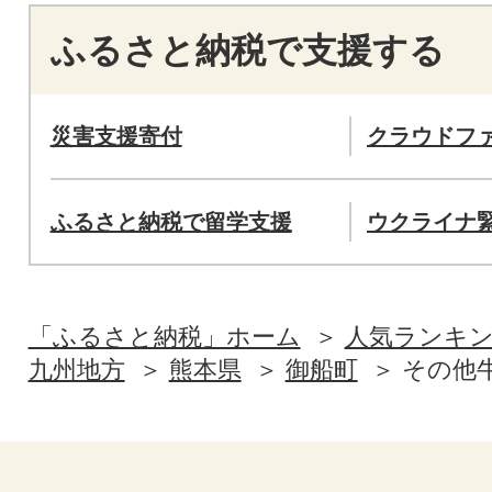
ふるさと納税で支援する
災害支援寄付
クラウドフ
ふるさと納税で留学支援
ウクライナ
「ふるさと納税」ホーム
人気ランキ
九州地方
熊本県
御船町
その他