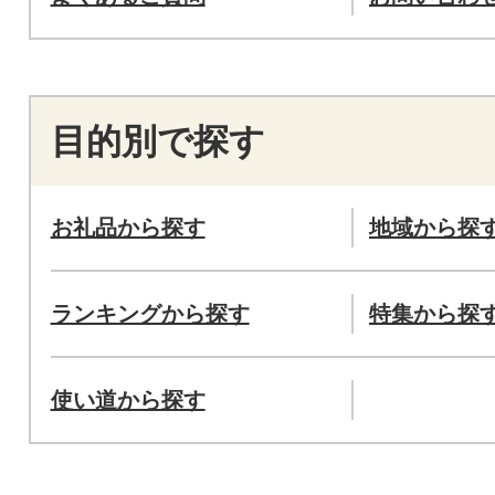
目的別で探す
お礼品から探す
地域から探
ランキングから探す
特集から探
使い道から探す