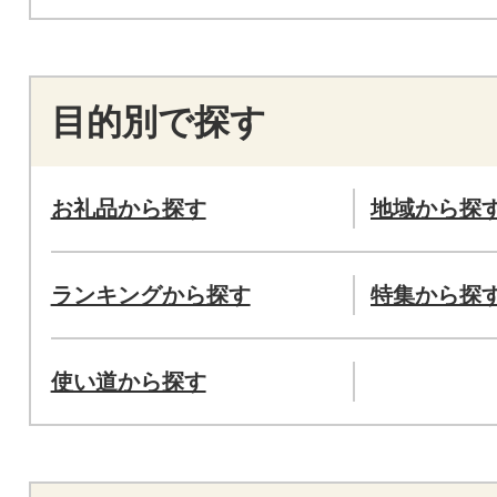
目的別で探す
お礼品から探す
地域から探
ランキングから探す
特集から探
使い道から探す