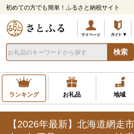
初めての方でも簡単！ふるさと納税サイト
検索
ランキング
お礼品
地域
【2026年最新】北海道網走市