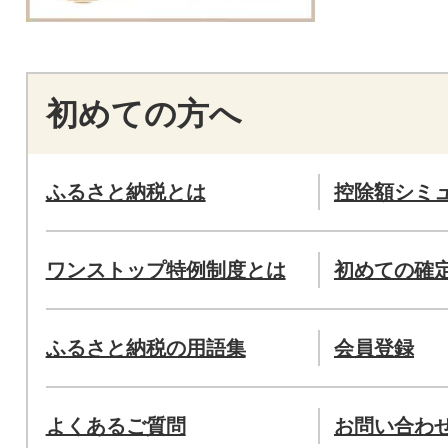
初めての方へ
ふるさと納税とは
控除額シミ
ワンストップ特例制度とは
初めての確
ふるさと納税の用語集
会員登録
よくあるご質問
お問い合わ