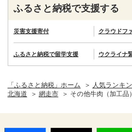
ふるさと納税で支援する
災害支援寄付
クラウドフ
ふるさと納税で留学支援
ウクライナ
「ふるさと納税」ホーム
人気ランキ
北海道
網走市
その他牛肉（加工品