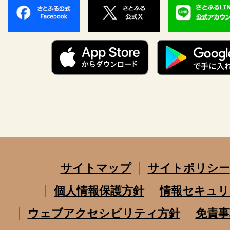
サイトマップ
サイトポリシー
個人情報保護方針
情報セキュリ
ウェブアクセシビリティ方針
免責事