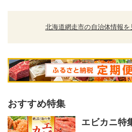
北海道網走市の自治体情報を
おすすめ特集
エビカニ特