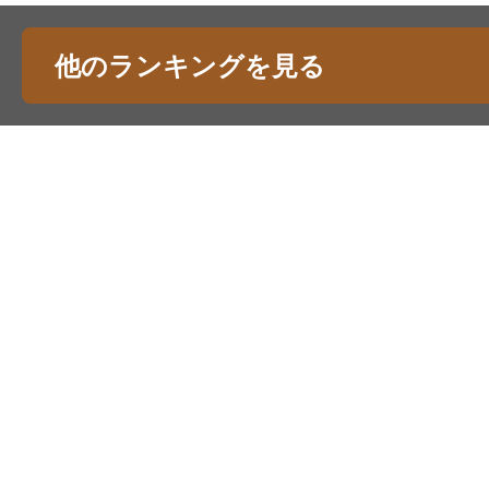
他のランキングを見る