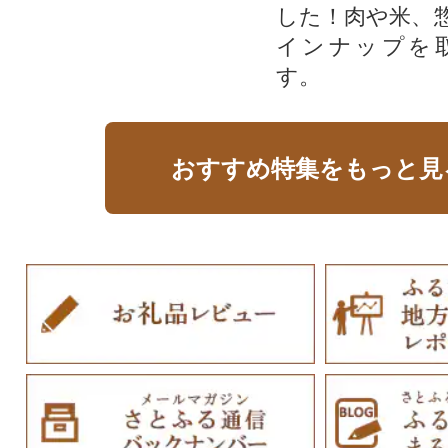
した！肉や米、
インナップを
す。
おすすめ特集をもっと見