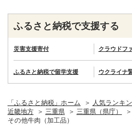
ふるさと納税で支援する
災害支援寄付
クラウドフ
ふるさと納税で留学支援
ウクライナ
「ふるさと納税」ホーム
人気ランキ
近畿地方
三重県
三重県（県庁）
その他牛肉（加工品）