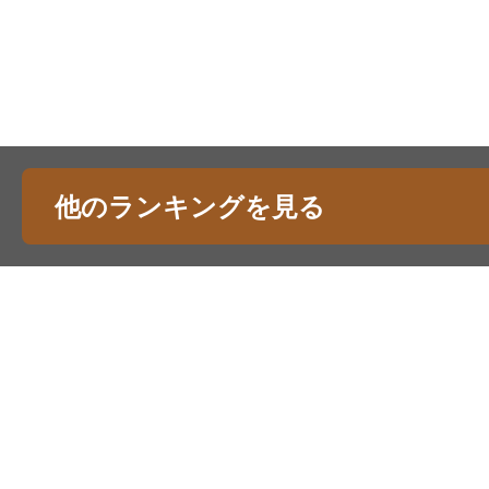
他のランキングを見る