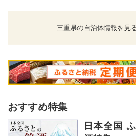
三重県の自治体情報を見
おすすめ特集
日本全国 