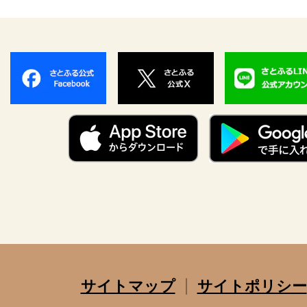
サイトマップ
サイトポリシー