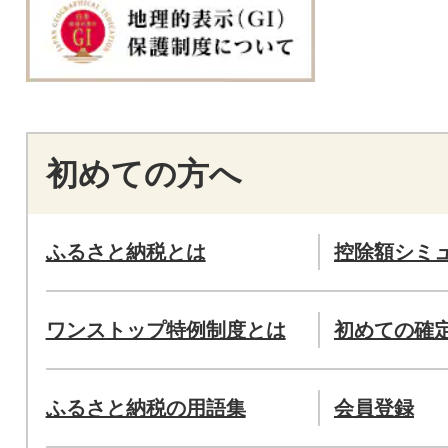
初めての方へ
ふるさと納税とは
控除額シミ
ワンストップ特例制度とは
初めての確
ふるさと納税の用語集
会員登録