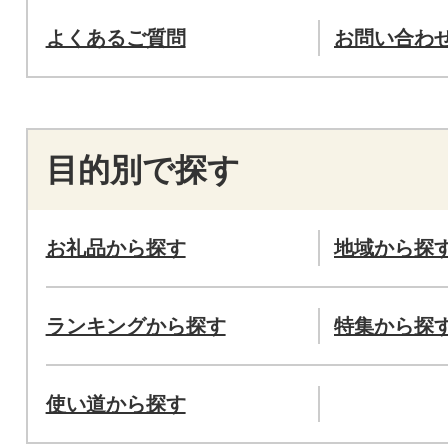
よくあるご質問
お問い合わ
目的別で探す
お礼品から探す
地域から探
ランキングから探す
特集から探
使い道から探す