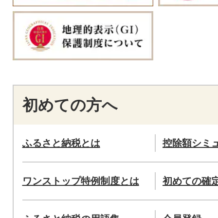
初めての方へ
ふるさと納税とは
控除額シミ
ワンストップ特例制度とは
初めての確