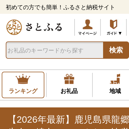
初めての方でも簡単！ふるさと納税サイト
検索
ランキング
お礼品
地域
【2026年最新】鹿児島県龍郷