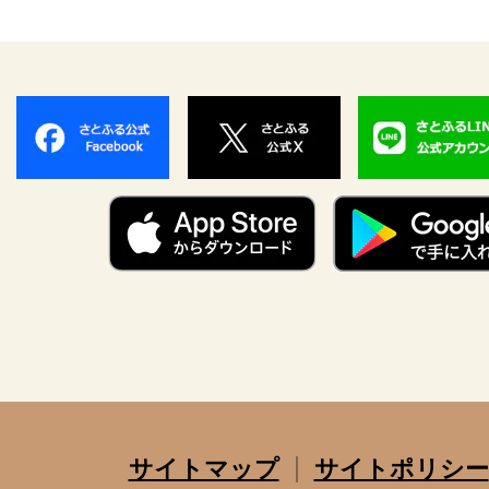
サイトマップ
サイトポリシー