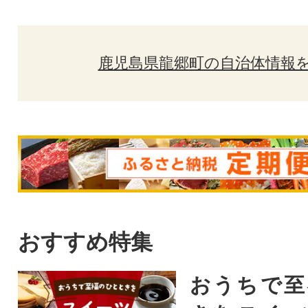
鹿児島県龍郷町の自治体情報
おすすめ特集
おうちで至