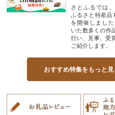
さとふるでは、
ふるさと特産品 
を開催しました
いた数多くの作
行い、見事、受
ご紹介します。
おすすめ特集をもっと見