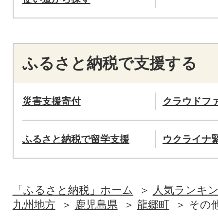
ふるさと納税で支援する
災害支援寄付
クラウドフ
ふるさと納税で留学支援
ウクライナ
「ふるさと納税」ホーム
人気ランキ
九州地方
鹿児島県
龍郷町
その