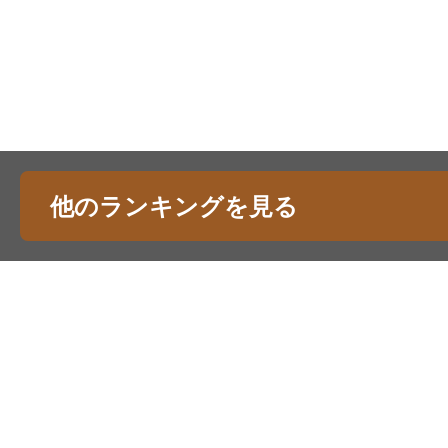
他のランキングを見る