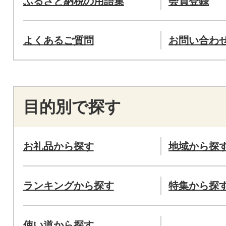
ふるさと納税の用語集
会員登録
よくあるご質問
お問い合わ
目的別で探す
お礼品から探す
地域から探
ランキングから探す
特集から探
使い道から探す