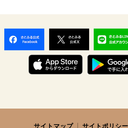
サイトマップ
サイトポリシー