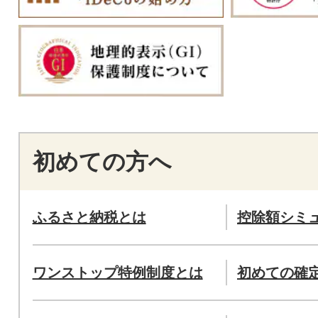
初めての方へ
ふるさと納税とは
控除額シミ
ワンストップ特例制度とは
初めての確