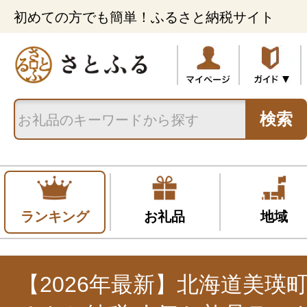
初めての方でも簡単！ふるさと納税サイト
検索
ランキング
お礼品
地域
【2026年最新】北海道美瑛町