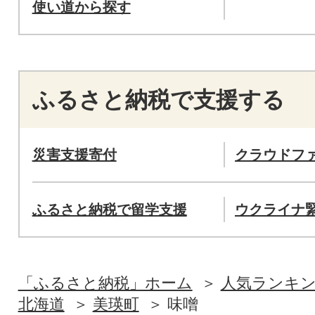
使い道から探す
ふるさと納税で支援する
災害支援寄付
クラウドフ
ふるさと納税で留学支援
ウクライナ
「ふるさと納税」ホーム
人気ランキ
北海道
美瑛町
味噌