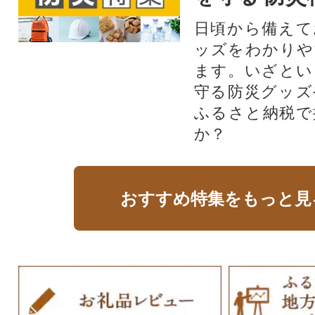
日頃から備えて
ッズをわかりや
ます。いざとい
守る防災グッズ
ふるさと納税で
か？
おすすめ特集をもっと見