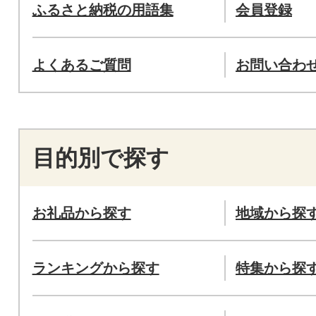
ふるさと納税の用語集
会員登録
よくあるご質問
お問い合わ
目的別で探す
お礼品から探す
地域から探
ランキングから探す
特集から探