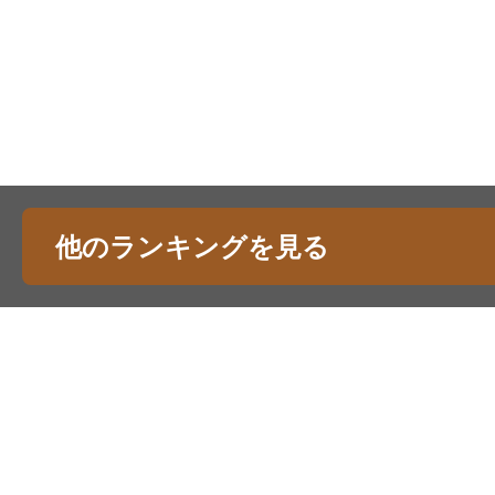
他のランキングを見る