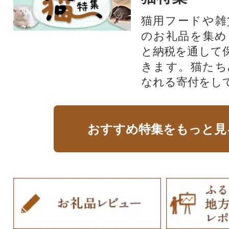
猫用フードや雑
のお礼品を集め
と納税を通して
きます。猫たち
なれる寄付をし
おすすめ特集をもっと見