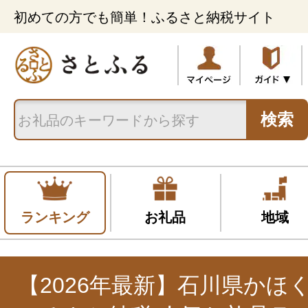
初めての方でも簡単！ふるさと納税サイト
検索
ランキング
お礼品
地域
【2026年最新】石川県かほ