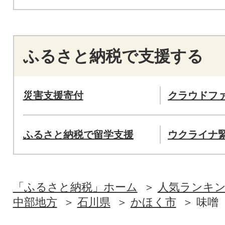
ふるさと納税で支援する
災害支援寄付
クラウドフ
ふるさと納税で留学支援
ウクライナ
「ふるさと納税」ホーム
人気ランキ
中部地方
石川県
かほく市
味噌