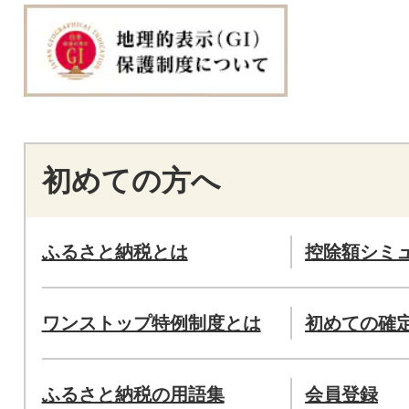
初めての方へ
ふるさと納税とは
控除額シミ
ワンストップ特例制度とは
初めての確
ふるさと納税の用語集
会員登録