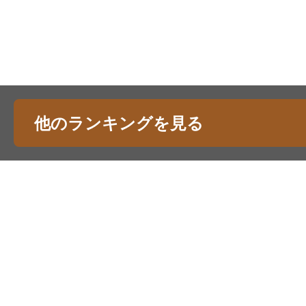
他のランキングを見る