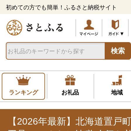
初めての方でも簡単！ふるさと納税サイト
検索
ランキング
お礼品
地域
【2026年最新】北海道置戸町