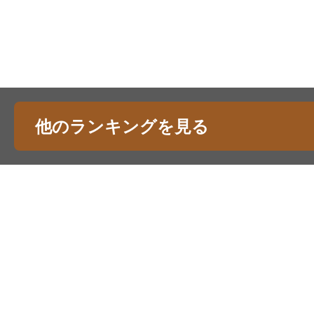
他のランキングを見る