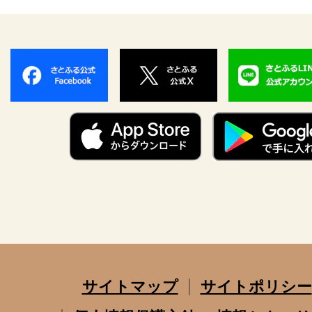
サイトマップ
サイトポリシー