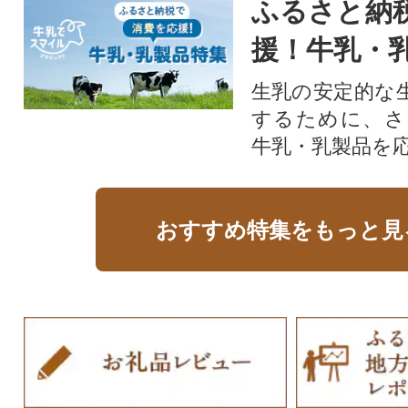
ふるさと納
援！牛乳・
生乳の安定的な
するために、さ
牛乳・乳製品を
おすすめ特集をもっと見