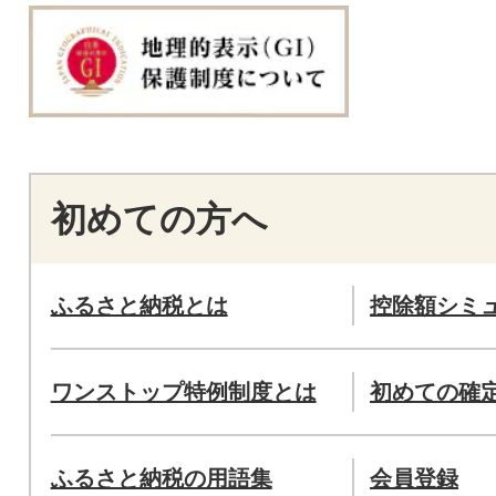
初めての方へ
ふるさと納税とは
控除額シミ
ワンストップ特例制度とは
初めての確
ふるさと納税の用語集
会員登録