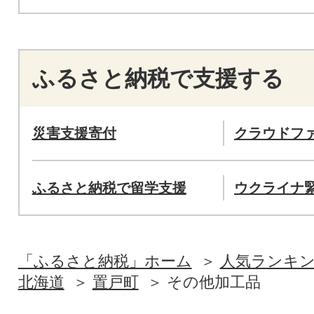
ふるさと納税で支援する
災害支援寄付
クラウドフ
ふるさと納税で留学支援
ウクライナ
「ふるさと納税」ホーム
人気ランキ
北海道
置戸町
その他加工品