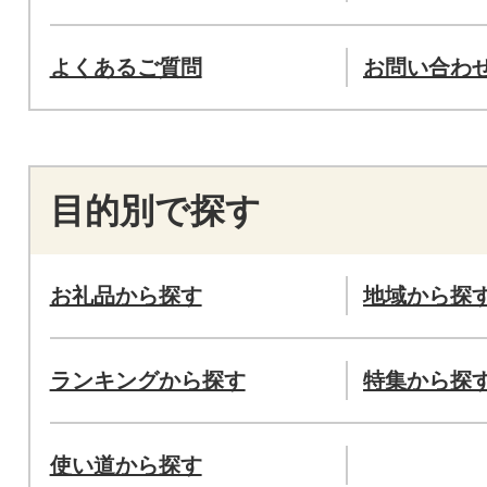
よくあるご質問
お問い合わ
目的別で探す
お礼品から探す
地域から探
ランキングから探す
特集から探
使い道から探す