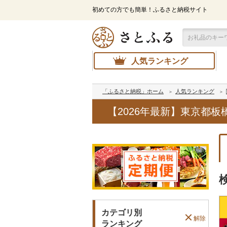
初めての方でも簡単！ふるさと納税サイト
人気ランキング
「ふるさと納税」ホーム
人気ランキング
【2026年最新】東京都
カテゴリ別
解除
ランキング