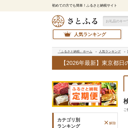
初めての方でも簡単！ふるさと納税サイト
人気ランキング
「ふるさと納税」ホーム
人気ランキング
【2026年最新】東京都
ご
カテゴリ別
解除
ランキング