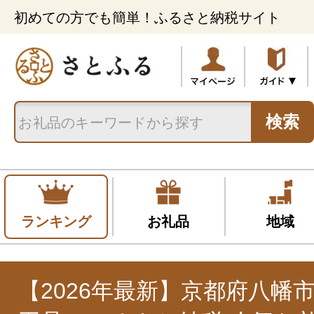
初めての方でも簡単！ふるさと納税サイト
検索
ランキング
お礼品
地域
【2026年最新】京都府八幡市