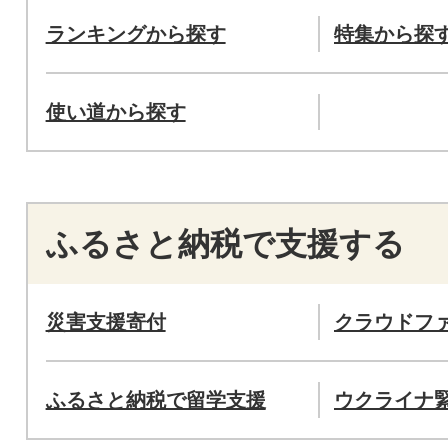
ランキングから探す
特集から探
使い道から探す
ふるさと納税で支援する
災害支援寄付
クラウドフ
ふるさと納税で留学支援
ウクライナ