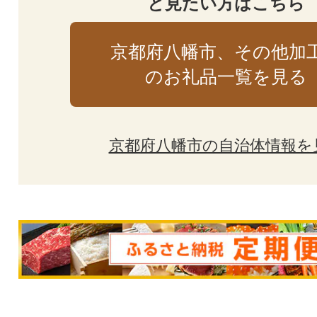
と見たい方はこちら
京都府八幡市、その他加
のお礼品一覧を見る
京都府八幡市の自治体情報を