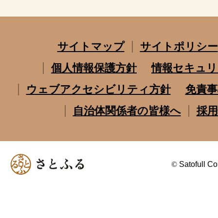
サイトマップ
サイトポリシー
個人情報保護方針
情報セキュリ
ウェブアクセシビリティ方針
免責事
自治体関係者の皆様へ
採用
©
Satofull Co.