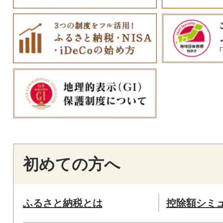
初めての方へ
ふるさと納税とは
控除額シミ