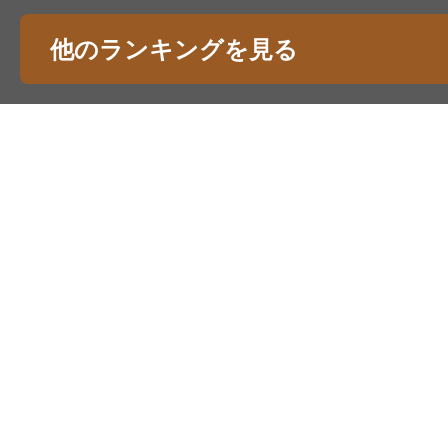
他のランキングを見る