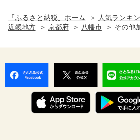
「ふるさと納税」ホーム
人気ランキ
近畿地方
京都府
八幡市
その他