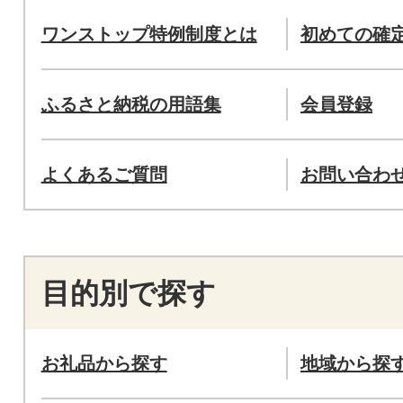
ワンストップ特例制度とは
初めての確
ふるさと納税の用語集
会員登録
よくあるご質問
お問い合わ
目的別で探す
お礼品から探す
地域から探