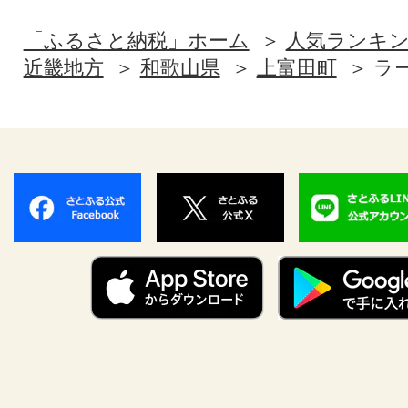
「ふるさと納税」ホーム
人気ランキ
近畿地方
和歌山県
上富田町
ラ