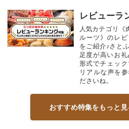
レビューラ
人気カテゴリ《
ルーツ》のレビ
をご紹介♪さと
足度が高いお礼
形式でチェック
リアルな声を参
ださいね。
おすすめ特集をもっと見