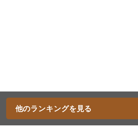
他のランキングを見る