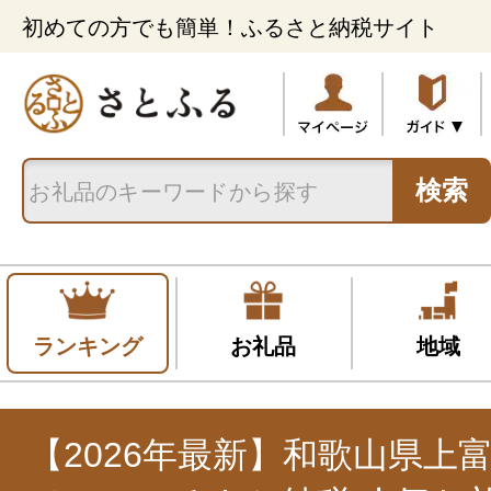
初めての方でも簡単！ふるさと納税サイト
検索
ランキング
お礼品
地域
【2026年最新】和歌山県上富