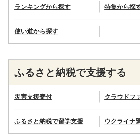
ランキングから探す
特集から探
使い道から探す
ふるさと納税で支援する
災害支援寄付
クラウドフ
ふるさと納税で留学支援
ウクライナ