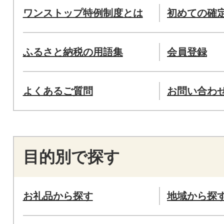
ワンストップ特例制度とは
初めての確
ふるさと納税の用語集
会員登録
よくあるご質問
お問い合わ
目的別で探す
お礼品から探す
地域から探