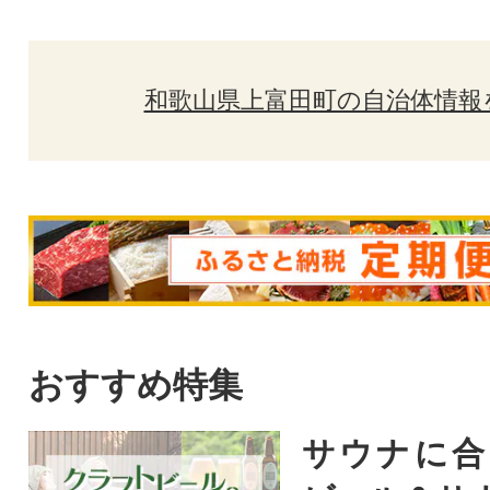
和歌山県上富田町の自治体情報
おすすめ特集
サウナに合