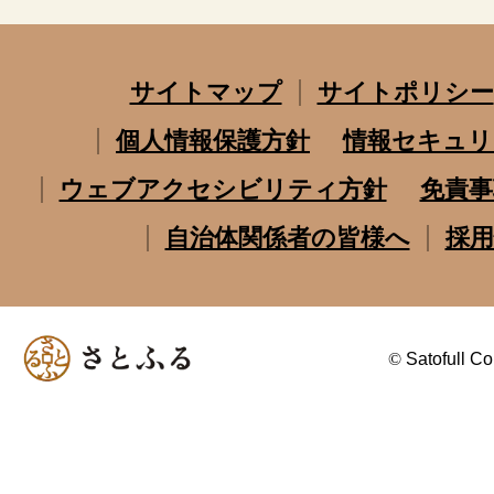
サイトマップ
サイトポリシー
個人情報保護方針
情報セキュリ
ウェブアクセシビリティ方針
免責事
自治体関係者の皆様へ
採用
©
Satofull Co.