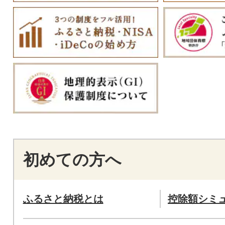
初めての方へ
ふるさと納税とは
控除額シミ