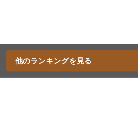
他のランキングを見る