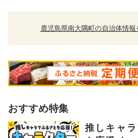
鹿児島県南大隅町の自治体情報
おすすめ特集
推しキャラ