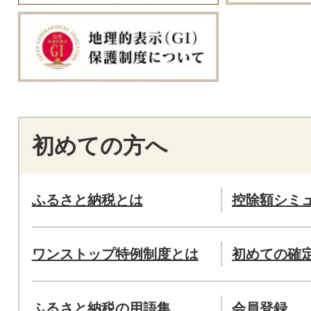
初めての方へ
ふるさと納税とは
控除額シミ
ワンストップ特例制度とは
初めての確
ふるさと納税の用語集
会員登録