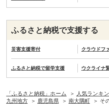
ふるさと納税で支援する
災害支援寄付
クラウドフ
ふるさと納税で留学支援
ウクライナ
「ふるさと納税」ホーム
人気ランキ
九州地方
鹿児島県
南大隅町
そ