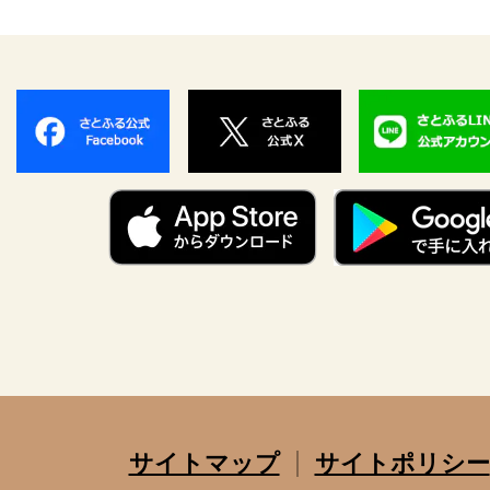
サイトマップ
サイトポリシー