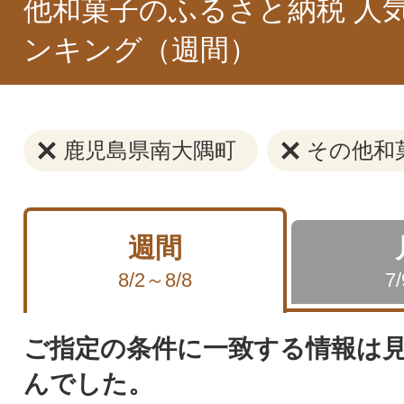
他和菓子のふるさと納税 人
ンキング（週間）
鹿児島県南大隅町
その他和
週間
8/2～8/8
7
ご指定の条件に一致する情報は
んでした。