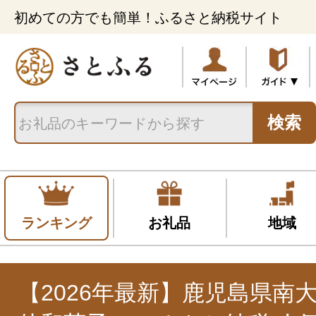
初めての方でも簡単！ふるさと納税サイト
検索
ランキング
お礼品
地域
【2026年最新】鹿児島県南大