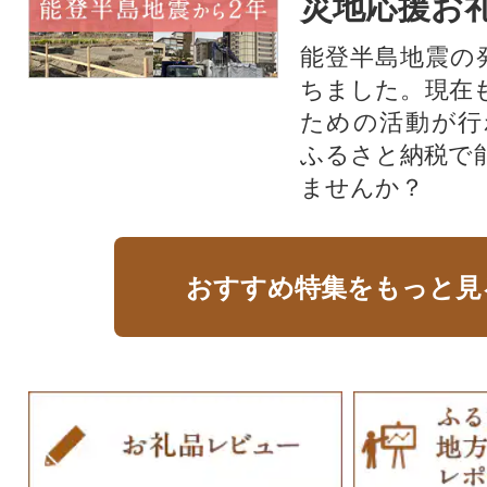
災地応援お
能登半島地震の
ちました。現在
ための活動が行
ふるさと納税で
ませんか？
おすすめ特集をもっと見