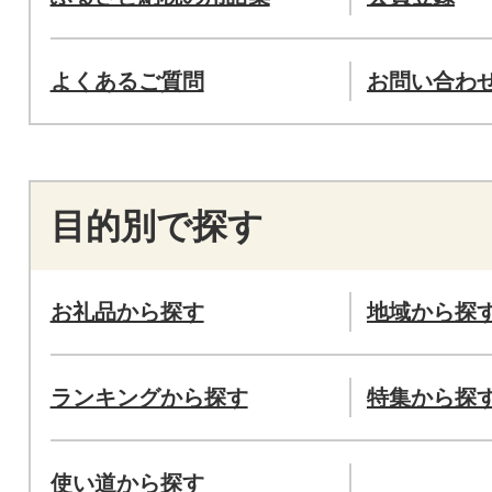
よくあるご質問
お問い合わ
目的別で探す
お礼品から探す
地域から探
ランキングから探す
特集から探
使い道から探す